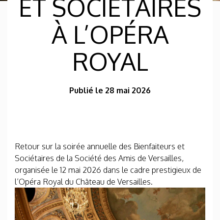
ET SOCIÉTAIRES
À L’OPÉRA
ROYAL
Publié le 28 mai 2026
Retour sur la soirée annuelle des Bienfaiteurs et
Sociétaires de la Société des Amis de Versailles,
organisée le 12 mai 2026 dans le cadre prestigieux de
l’Opéra Royal du Château de Versailles.