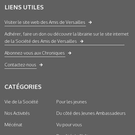
LIENS UTILES
Visiter le site web des Amis de Versailles
Adhérer, faire un don ou découvrir la librairie sur le site internet
de la Société des Amis de Versailles
Abonnez-vous aux Chroniques
Contactez-nous
CATÉGORIES
Vie de la Société
Pour les jeunes
Nos Activités
Du côté des Jeunes Ambassadeurs
Mécénat
Vu pour vous