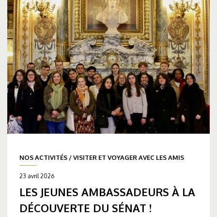
NOS ACTIVITÉS
/
VISITER ET VOYAGER AVEC LES AMIS
23 avril 2026
LES JEUNES AMBASSADEURS À LA
DÉCOUVERTE DU SÉNAT !