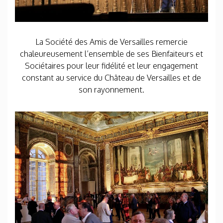
La Société des Amis de Versailles remercie
chaleureusement l’ensemble de ses Bienfaiteurs et
Sociétaires pour leur fidélité et leur engagement
constant au service du Château de Versailles et de
son rayonnement.