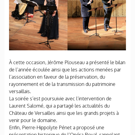
À cette occasion, Jérôme Plouseau a présenté le bilan
de l’année écoulée ainsi que les actions menées par
l’association en faveur de la préservation, du
rayonnement et de la transmission du patrimoine
versaillais.
La soirée s’est poursuivie avec l’intervention de
Laurent Salomé, qui a partagé les actualités du
Château de Versailles ainsi que les grands projets à
venir pour le domaine.
Enfin, Pierre-Hippolyte Pénet a proposé une
présentation historique de l’Opéra Royal, rappelant