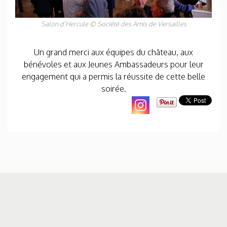
Salon d’Hercule ©
Société des Amis de Versailles
Un grand merci aux équipes du château, aux
bénévoles et aux Jeunes Ambassadeurs pour leur
engagement qui a permis la réussite de cette belle
soirée.