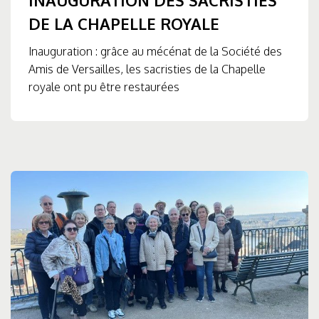
DE LA CHAPELLE ROYALE
Inauguration : grâce au mécénat de la Société des
Amis de Versailles, les sacristies de la Chapelle
royale ont pu être restaurées