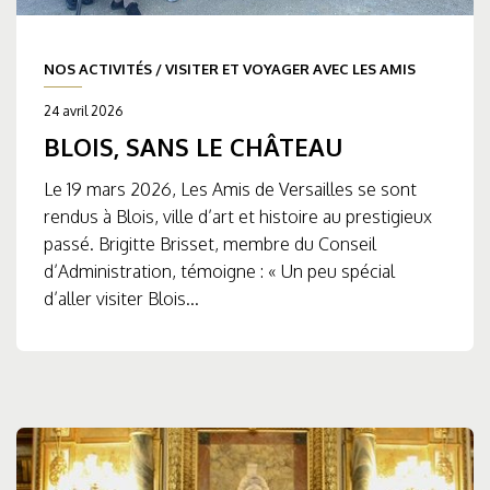
NOS ACTIVITÉS
/
VISITER ET VOYAGER AVEC LES AMIS
24 avril 2026
BLOIS, SANS LE CHÂTEAU
Le 19 mars 2026, Les Amis de Versailles se sont
rendus à Blois, ville d’art et histoire au prestigieux
passé. Brigitte Brisset, membre du Conseil
d’Administration, témoigne : « Un peu spécial
d’aller visiter Blois...