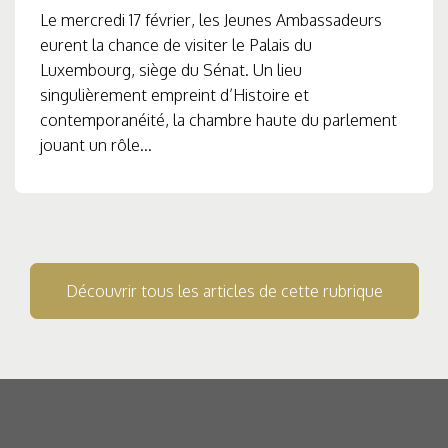
Le mercredi 17 février, les Jeunes Ambassadeurs
eurent la chance de visiter le Palais du
Luxembourg, siège du Sénat. Un lieu
singulièrement empreint d’Histoire et
contemporanéité, la chambre haute du parlement
jouant un rôle...
Découvrir tous les articles de cette rubrique