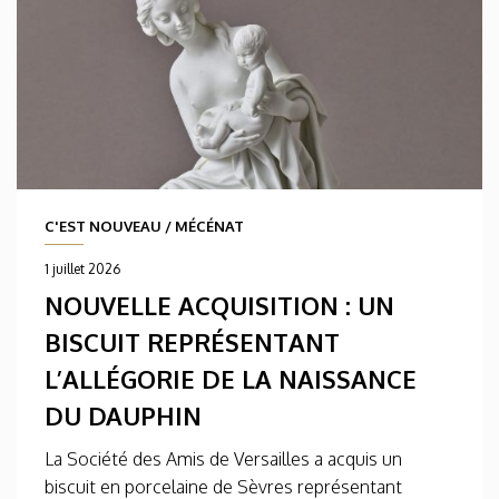
C'EST NOUVEAU
/
MÉCÉNAT
1 juillet 2026
NOUVELLE ACQUISITION : UN
BISCUIT REPRÉSENTANT
L’ALLÉGORIE DE LA NAISSANCE
DU DAUPHIN
La Société des Amis de Versailles a acquis un
biscuit en porcelaine de Sèvres représentant