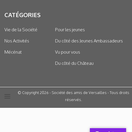
CATÉGORIES
Vie de la Société
Pour les jeunes
Nos Activités
Du côté des Jeunes Ambassadeurs
Mécénat
Vu pour vous
Du côté du Château
© Copyright 2026 - Société des amis de Versailles - Tous droits
réservés.