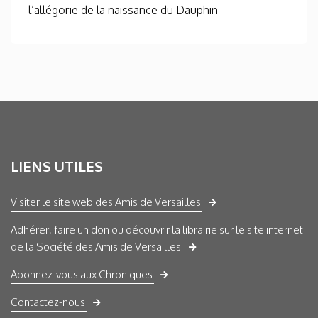
l’allégorie de la naissance du Dauphin
LIENS UTILES
Visiter le site web des Amis de Versailles
Adhérer, faire un don ou découvrir la librairie sur le site internet
de la Société des Amis de Versailles
Abonnez-vous aux Chroniques
Contactez-nous