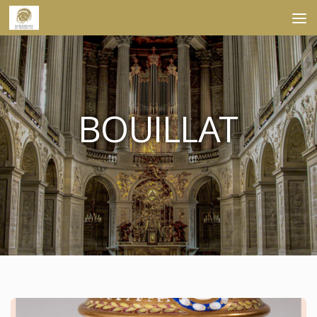
Skip to content
BOUILLAT