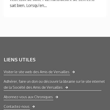
sait bien. Lorsqu’en...
LIENS UTILES
Visiter le site web des Amis de Versailles
Adhérer, faire un don ou découvrir la librairie sur le site internet
de la Société des Amis de Versailles
Abonnez-vous aux Chroniques
Contactez-nous