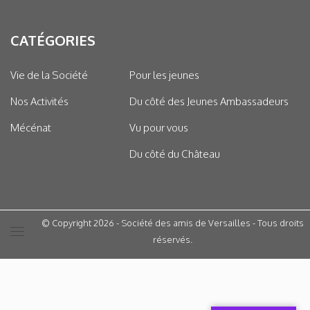
CATÉGORIES
Vie de la Société
Pour les jeunes
Nos Activités
Du côté des Jeunes Ambassadeurs
Mécénat
Vu pour vous
Du côté du Château
© Copyright 2026 - Société des amis de Versailles - Tous droits
réservés.