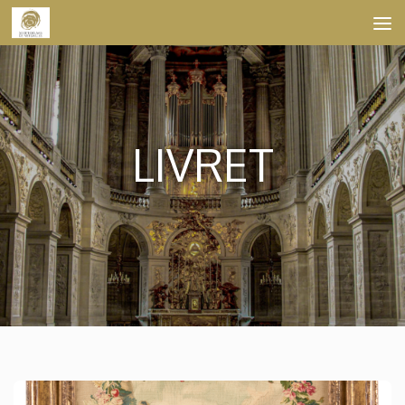
Skip to content
LIVRET