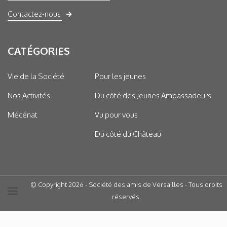
Contactez-nous
CATÉGORIES
Vie de la Société
Pour les jeunes
Nos Activités
Du côté des Jeunes Ambassadeurs
Mécénat
Vu pour vous
Du côté du Château
© Copyright 2026 - Société des amis de Versailles - Tous droits
réservés.