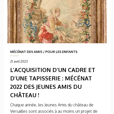
MÉCÉNAT DES AMIS
/
POUR LES ENFANTS
21 avril 2023
L’ACQUISITION D’UN CADRE ET
D’UNE TAPISSERIE : MÉCÉNAT
2022 DES JEUNES AMIS DU
CHÂTEAU !
Chaque année, les Jeunes Amis du château de
Versailles sont associés à au moins un projet de