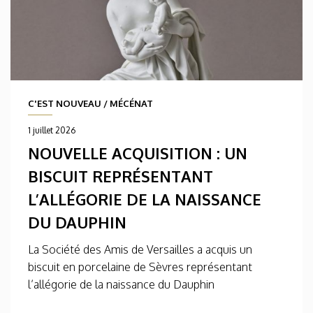
C'EST NOUVEAU
/
MÉCÉNAT
1 juillet 2026
NOUVELLE ACQUISITION : UN
BISCUIT REPRÉSENTANT
L’ALLÉGORIE DE LA NAISSANCE
DU DAUPHIN
La Société des Amis de Versailles a acquis un
biscuit en porcelaine de Sèvres représentant
l’allégorie de la naissance du Dauphin