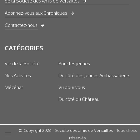
de la Société des Amis de Versailles
Abonnez-vous aux Chroniques
Contactez-nous
CATÉGORIES
Vie de la Société
Pour les jeunes
Nos Activités
Du côté des Jeunes Ambassadeurs
Mécénat
Vu pour vous
Du côté du Château
© Copyright 2026 - Société des amis de Versailles - Tous droits
réservés.