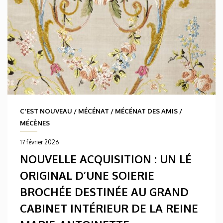
C'EST NOUVEAU
/
MÉCÉNAT
/
MÉCÉNAT DES AMIS
/
MÉCÈNES
17 février 2026
NOUVELLE ACQUISITION : UN LÉ
ORIGINAL D’UNE SOIERIE
BROCHÉE DESTINÉE AU GRAND
CABINET INTÉRIEUR DE LA REINE