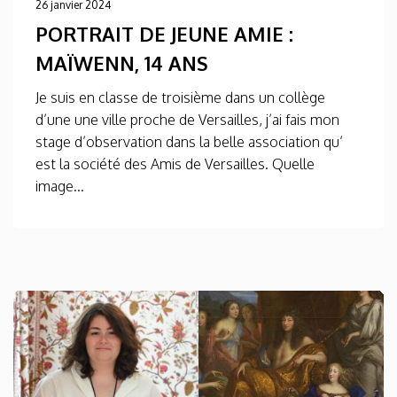
26 janvier 2024
PORTRAIT DE JEUNE AMIE :
MAÏWENN, 14 ANS
Je suis en classe de troisième dans un collège
d’une une ville proche de Versailles, j’ai fais mon
stage d’observation dans la belle association qu’
est la société des Amis de Versailles. Quelle
image...