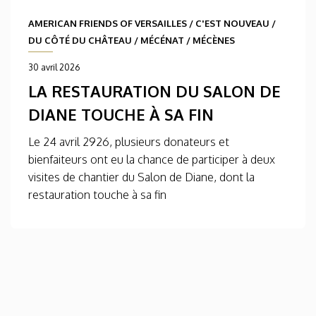
AMERICAN FRIENDS OF VERSAILLES
/
C'EST NOUVEAU
/
DU CÔTÉ DU CHÂTEAU
/
MÉCÉNAT
/
MÉCÈNES
30 avril 2026
LA RESTAURATION DU SALON DE
DIANE TOUCHE À SA FIN
Le 24 avril 2926, plusieurs donateurs et
bienfaiteurs ont eu la chance de participer à deux
visites de chantier du Salon de Diane, dont la
restauration touche à sa fin