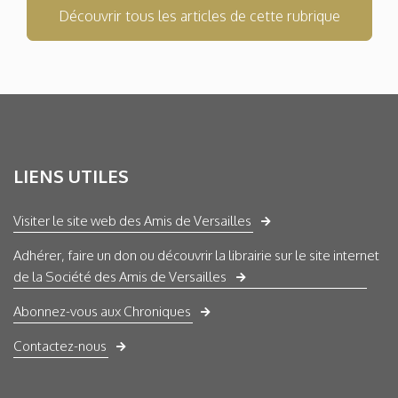
Découvrir tous les articles de cette rubrique
LIENS UTILES
Visiter le site web des Amis de Versailles
Adhérer, faire un don ou découvrir la librairie sur le site internet
de la Société des Amis de Versailles
Abonnez-vous aux Chroniques
Contactez-nous