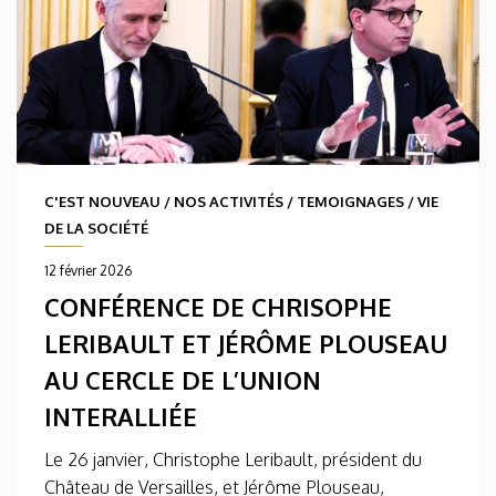
C'EST NOUVEAU
/
NOS ACTIVITÉS
/
TEMOIGNAGES
/
VIE
DE LA SOCIÉTÉ
12 février 2026
CONFÉRENCE DE CHRISOPHE
LERIBAULT ET JÉRÔME PLOUSEAU
AU CERCLE DE L’UNION
INTERALLIÉE
Le 26 janvier, Christophe Leribault, président du
Château de Versailles, et Jérôme Plouseau,