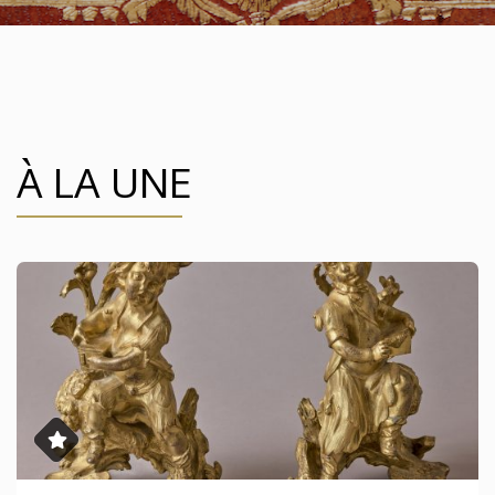
À LA UNE