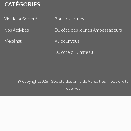
CATÉGORIES
Vie de la Société
Pour les jeunes
Nos Activités
Du côté des Jeunes Ambassadeurs
Mécénat
Vu pour vous
Du côté du Château
© Copyright 2026 - Société des amis de Versailles - Tous droits
réservés.