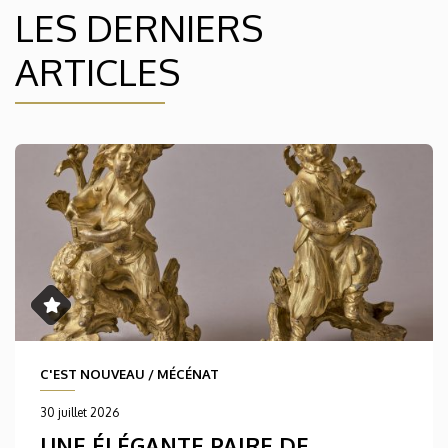
LES DERNIERS
ARTICLES
C'EST NOUVEAU
/
MÉCÉNAT
30 juillet 2026
UNE ÉLÉGANTE PAIRE DE