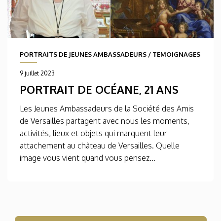
PORTRAITS DE JEUNES AMBASSADEURS
/
TEMOIGNAGES
9 juillet 2023
PORTRAIT DE OCÉANE, 21 ANS
Les Jeunes Ambassadeurs de la Société des Amis
de Versailles partagent avec nous les moments,
activités, lieux et objets qui marquent leur
attachement au château de Versailles. Quelle
image vous vient quand vous pensez...