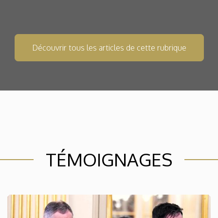
Découvrir tous les articles de cette rubrique
TÉMOIGNAGES