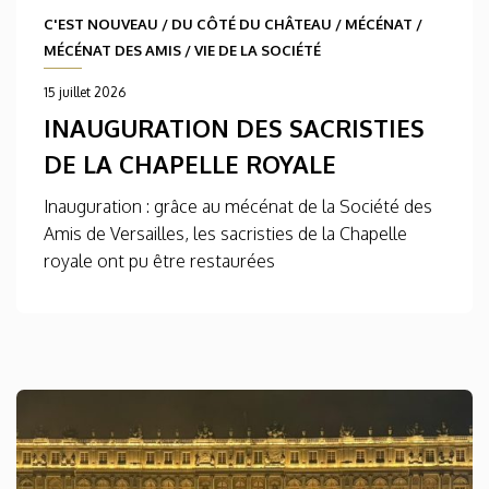
C'EST NOUVEAU
/
DU CÔTÉ DU CHÂTEAU
/
MÉCÉNAT
/
MÉCÉNAT DES AMIS
/
VIE DE LA SOCIÉTÉ
15 juillet 2026
INAUGURATION DES SACRISTIES
DE LA CHAPELLE ROYALE
Inauguration : grâce au mécénat de la Société des
Amis de Versailles, les sacristies de la Chapelle
royale ont pu être restaurées