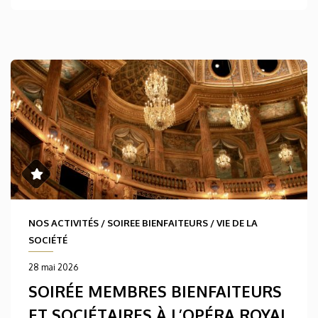
NOS ACTIVITÉS
/
SOIREE BIENFAITEURS
/
VIE DE LA
SOCIÉTÉ
28 mai 2026
SOIRÉE MEMBRES BIENFAITEURS
ET SOCIÉTAIRES À L’OPÉRA ROYAL