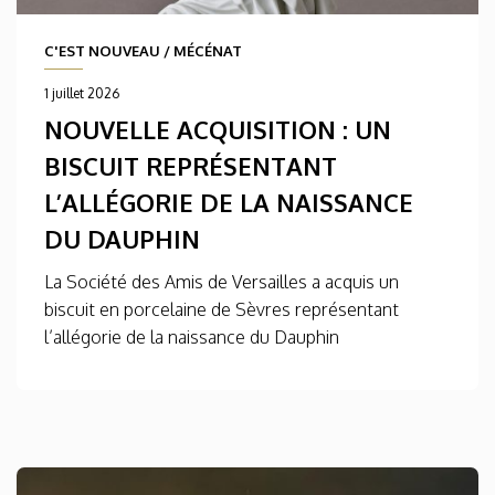
C'EST NOUVEAU
/
MÉCÉNAT
1 juillet 2026
NOUVELLE ACQUISITION : UN
BISCUIT REPRÉSENTANT
L’ALLÉGORIE DE LA NAISSANCE
DU DAUPHIN
La Société des Amis de Versailles a acquis un
biscuit en porcelaine de Sèvres représentant
l’allégorie de la naissance du Dauphin