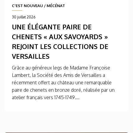
C'EST NOUVEAU
/
MÉCÉNAT
30 juillet 2026
UNE ÉLÉGANTE PAIRE DE
CHENETS « AUX SAVOYARDS »
REJOINT LES COLLECTIONS DE
VERSAILLES
Grâce au généreux legs de Madame Françoise
Lambert, la Société des Amis de Versailles a
récemment offert au château une remarquable
paire de chenets en bronze doré, réalisée par un
atelier français vers 1745-1749....