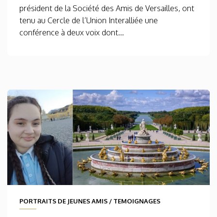
président de la Société des Amis de Versailles, ont
tenu au Cercle de l’Union Interalliée une
conférence à deux voix dont...
PORTRAITS DE JEUNES AMIS
/
TEMOIGNAGES