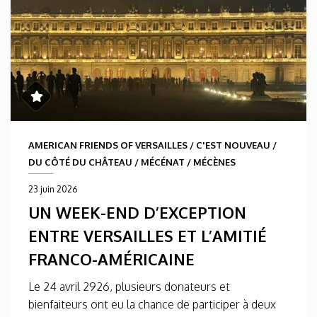
AMERICAN FRIENDS OF VERSAILLES
/
C'EST NOUVEAU
/
DU CÔTÉ DU CHÂTEAU
/
MÉCÉNAT
/
MÉCÈNES
23 juin 2026
UN WEEK-END D’EXCEPTION
ENTRE VERSAILLES ET L’AMITIÉ
FRANCO-AMÉRICAINE
Le 24 avril 2926, plusieurs donateurs et
bienfaiteurs ont eu la chance de participer à deux