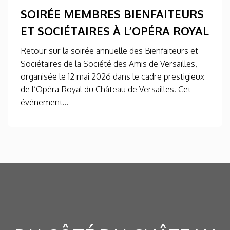
SOIRÉE MEMBRES BIENFAITEURS
ET SOCIÉTAIRES À L’OPÉRA ROYAL
Retour sur la soirée annuelle des Bienfaiteurs et
Sociétaires de la Société des Amis de Versailles,
organisée le 12 mai 2026 dans le cadre prestigieux
de l’Opéra Royal du Château de Versailles. Cet
événement...