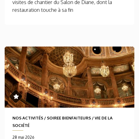
visites de chantier du Salon de Diane, dont la
restauration touche à sa fin
NOS ACTIVITÉS
/
SOIREE BIENFAITEURS
/
VIE DE LA
SOCIÉTÉ
28 mai 2026