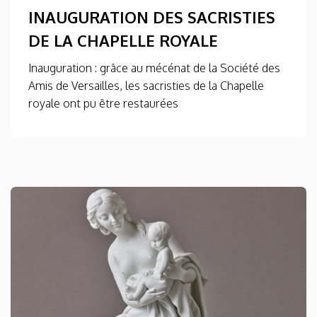
INAUGURATION DES SACRISTIES
DE LA CHAPELLE ROYALE
Inauguration : grâce au mécénat de la Société des
Amis de Versailles, les sacristies de la Chapelle
royale ont pu être restaurées