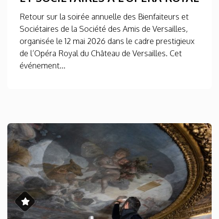
Retour sur la soirée annuelle des Bienfaiteurs et
Sociétaires de la Société des Amis de Versailles,
organisée le 12 mai 2026 dans le cadre prestigieux
de l’Opéra Royal du Château de Versailles. Cet
événement...