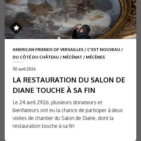
AMERICAN FRIENDS OF VERSAILLES
/
C'EST NOUVEAU
/
DU CÔTÉ DU CHÂTEAU
/
MÉCÉNAT
/
MÉCÈNES
30 avril 2026
LA RESTAURATION DU SALON DE
DIANE TOUCHE À SA FIN
Le 24 avril 2926, plusieurs donateurs et
bienfaiteurs ont eu la chance de participer à deux
visites de chantier du Salon de Diane, dont la
restauration touche à sa fin