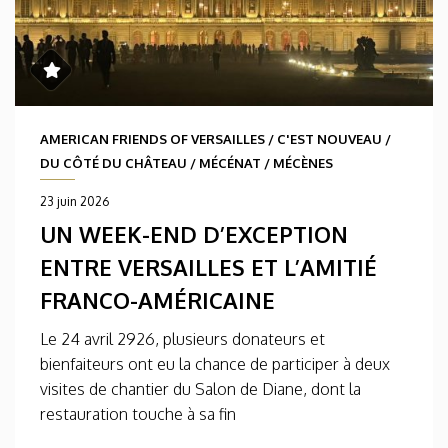
AMERICAN FRIENDS OF VERSAILLES
/
C'EST NOUVEAU
/
DU CÔTÉ DU CHÂTEAU
/
MÉCÉNAT
/
MÉCÈNES
23 juin 2026
UN WEEK-END D’EXCEPTION
ENTRE VERSAILLES ET L’AMITIÉ
FRANCO-AMÉRICAINE
Le 24 avril 2926, plusieurs donateurs et
bienfaiteurs ont eu la chance de participer à deux
visites de chantier du Salon de Diane, dont la
restauration touche à sa fin