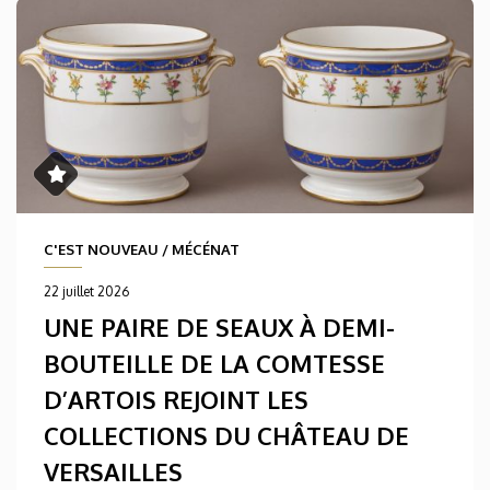
C'EST NOUVEAU
/
MÉCÉNAT
22 juillet 2026
UNE PAIRE DE SEAUX À DEMI-
BOUTEILLE DE LA COMTESSE
D’ARTOIS REJOINT LES
COLLECTIONS DU CHÂTEAU DE
VERSAILLES