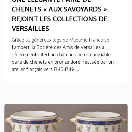
CHENETS « AUX SAVOYARDS »
REJOINT LES COLLECTIONS DE
VERSAILLES
Grâce au généreux legs de Madame Françoise
Lambert, la Société des Amis de Versailles a
récemment offert au château une remarquable
paire de chenets en bronze doré, réalisée par un
atelier français vers 1745-1749....