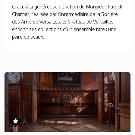
Grâce à la généreuse donation de Monsieur Patrick
Chartier, réalisée par l’intermédiaire de la Société
des Amis de Versailles, le Château de Versailles
enrichit ses collections d’un ensemble rare : une
paire de seaux...