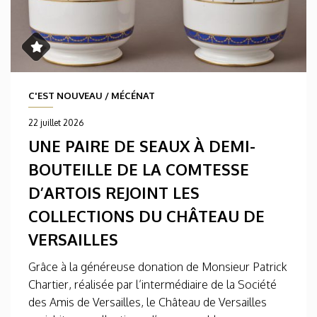
C'EST NOUVEAU
/
MÉCÉNAT
22 juillet 2026
UNE PAIRE DE SEAUX À DEMI-
BOUTEILLE DE LA COMTESSE
D’ARTOIS REJOINT LES
COLLECTIONS DU CHÂTEAU DE
VERSAILLES
Grâce à la généreuse donation de Monsieur Patrick
Chartier, réalisée par l’intermédiaire de la Société
des Amis de Versailles, le Château de Versailles