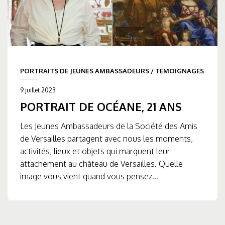
PORTRAITS DE JEUNES AMBASSADEURS
/
TEMOIGNAGES
9 juillet 2023
PORTRAIT DE OCÉANE, 21 ANS
Les Jeunes Ambassadeurs de la Société des Amis
de Versailles partagent avec nous les moments,
activités, lieux et objets qui marquent leur
attachement au château de Versailles. Quelle
image vous vient quand vous pensez...