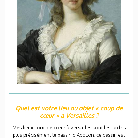
Quel est votre lieu ou objet « coup de
cœur » à Versailles ?
Mes lieux coup de cœur à Versailles sont les jardins
plus précisément le bassin d’Apollon, ce bassin est