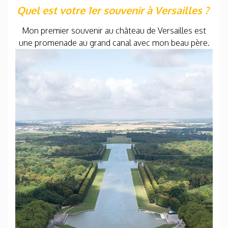
Quel est votre 1er souvenir à Versailles ?
Mon premier souvenir au château de Versailles est
une promenade au grand canal avec mon beau père.