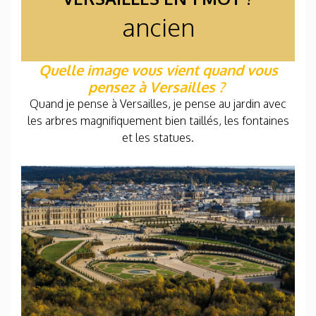
ancien
Quelle image vous vient quand vous
pensez à Versailles ?
Quand je pense à Versailles, je pense au jardin avec
les arbres magnifiquement bien taillés, les fontaines
et les statues.