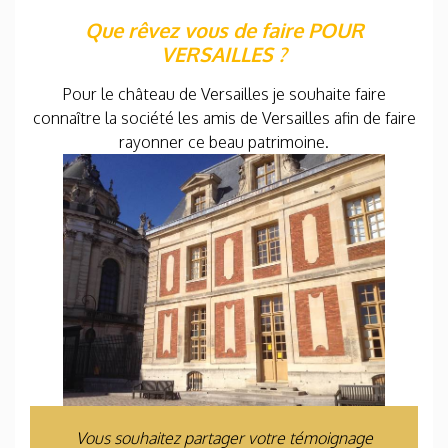
Que rêvez vous de faire POUR
VERSAILLES ?
Pour le château de Versailles je souhaite faire
connaître la société les amis de Versailles afin de faire
rayonner ce beau patrimoine.
Vous souhaitez partager votre témoignage