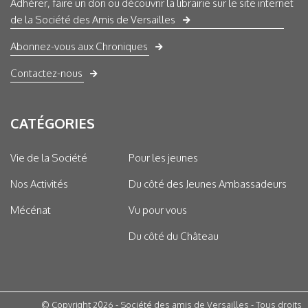
Adhérer, faire un don ou découvrir la librairie sur le site internet
de la Société des Amis de Versailles
Abonnez-vous aux Chroniques
Contactez-nous
CATÉGORIES
Vie de la Société
Pour les jeunes
Nos Activités
Du côté des Jeunes Ambassadeurs
Mécénat
Vu pour vous
Du côté du Château
© Copyright 2026 - Société des amis de Versailles - Tous droits