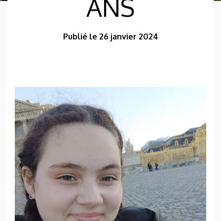
ANS
Publié le 26 janvier 2024