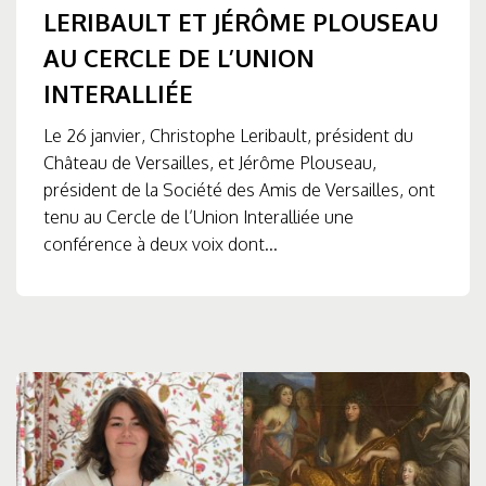
LERIBAULT ET JÉRÔME PLOUSEAU
AU CERCLE DE L’UNION
INTERALLIÉE
Le 26 janvier, Christophe Leribault, président du
Château de Versailles, et Jérôme Plouseau,
président de la Société des Amis de Versailles, ont
tenu au Cercle de l’Union Interalliée une
conférence à deux voix dont...