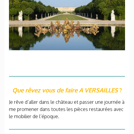
Que rêvez vous de faire A
VERSAILLES
?
Je rêve d’aller dans le château et passer une journée à
me promener dans toutes les pièces restaurées avec
le mobilier de l’époque.