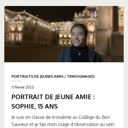
PORTRAITS DE JEUNES AMIS
/
TEMOIGNAGES
17 février 2023
PORTRAIT DE JEUNE AMIE :
SOPHIE, 15 ANS
Je suis en classe de troisième au Collège du Bon
Sauveur et je fais mon stage d’observation au sein