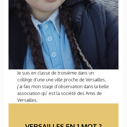
Je suis en classe de troisième dans un
collège d’une une ville proche de Versailles,
j’ai fais mon stage d’observation dans la belle
association qu’ est la société des Amis de
Versailles.
VERSAILLES EN 1 MOT ?