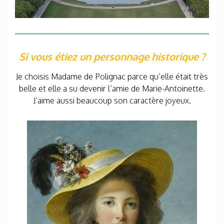
Si vous
étiez un personnage historique ?
Je choisis Madame de Polignac parce qu’elle était très
belle et elle a su devenir l’amie de Marie-Antoinette.
J’aime aussi beaucoup son caractère joyeux.