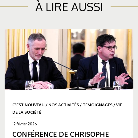
À LIRE AUSSI
C'EST NOUVEAU
/
NOS ACTIVITÉS
/
TEMOIGNAGES
/
VIE
DE LA SOCIÉTÉ
12 février 2026
CONFÉRENCE DE CHRISOPHE