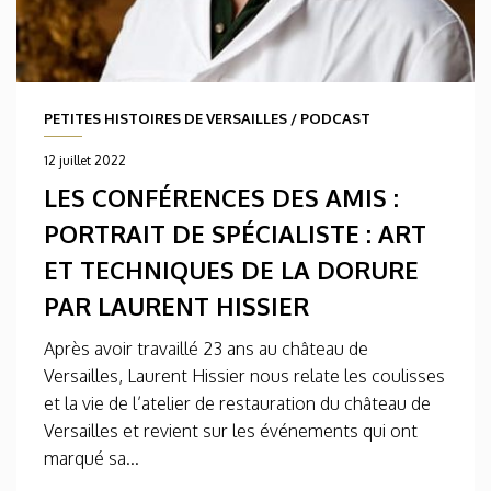
PETITES HISTOIRES DE VERSAILLES
/
PODCAST
12 juillet 2022
LES CONFÉRENCES DES AMIS :
PORTRAIT DE SPÉCIALISTE : ART
ET TECHNIQUES DE LA DORURE
PAR LAURENT HISSIER
Après avoir travaillé 23 ans au château de
Versailles, Laurent Hissier nous relate les coulisses
et la vie de l’atelier de restauration du château de
Versailles et revient sur les événements qui ont
marqué sa...