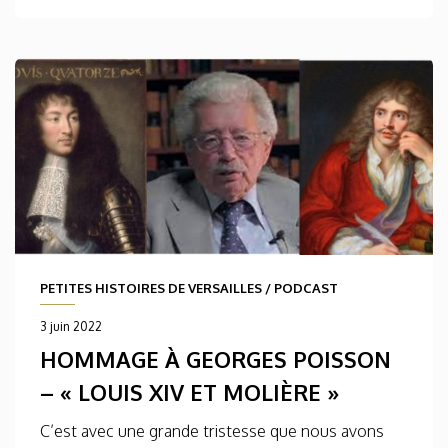
PETITES HISTOIRES DE VERSAILLES
/
PODCAST
3 juin 2022
HOMMAGE À GEORGES POISSON
– « LOUIS XIV ET MOLIÈRE »
C’est avec une grande tristesse que nous avons