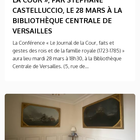
CASTELLUCCIO, LE 28 MARS À LA
BIBLIOTHÈQUE CENTRALE DE
VERSAILLES
La Conférence « Le Journal de la Cour, faits et
gestes des rois et de la famille royale (1723-1785) »
aura lieu mardi 28 mars à 18h30, à la Bibliothèque
Centrale de Versailles. (5, rue de...