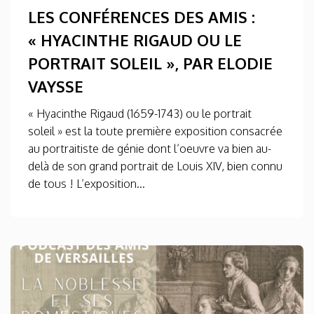
LES CONFÉRENCES DES AMIS :
« HYACINTHE RIGAUD OU LE
PORTRAIT SOLEIL », PAR ELODIE
VAYSSE
« Hyacinthe Rigaud (1659-1743) ou le portrait
soleil » est la toute première exposition consacrée
au portraitiste de génie dont l’oeuvre va bien au-
delà de son grand portrait de Louis XIV, bien connu
de tous ! L’exposition...