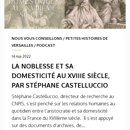
NOUS VOUS CONSEILLONS
/
PETITES HISTOIRES DE
VERSAILLES
/
PODCAST
14 mai 2022
LA NOBLESSE ET SA
DOMESTICITÉ AU XVIIIE SIÈCLE,
PAR STÉPHANE CASTELLUCCIO
Stéphane Castelluccio, directeur de recherche au
CNRS, s’est penché sur les relations humaines au
quotidien entre l’aristocratie et sa domesticité
dans la France du XVIIIème siècle. Il s’est appuyé
sur des documents d’archives, de...