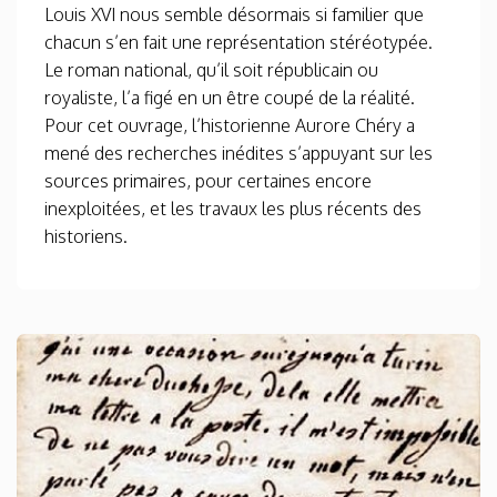
Louis XVI nous semble désormais si familier que
chacun s’en fait une représentation stéréotypée.
Le roman national, qu’il soit républicain ou
royaliste, l’a figé en un être coupé de la réalité.
Pour cet ouvrage, l’historienne Aurore Chéry a
mené des recherches inédites s’appuyant sur les
sources primaires, pour certaines encore
inexploitées, et les travaux les plus récents des
historiens.