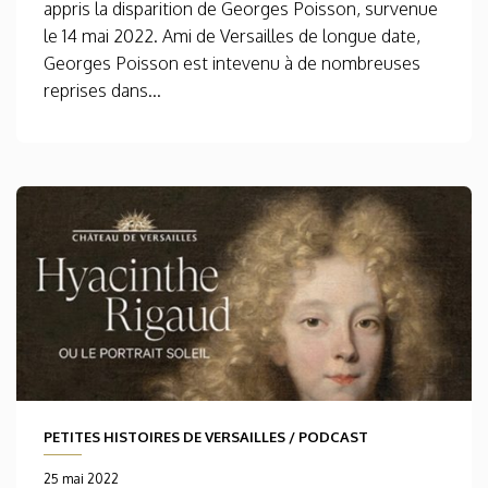
appris la disparition de Georges Poisson, survenue
le 14 mai 2022. Ami de Versailles de longue date,
Georges Poisson est intevenu à de nombreuses
reprises dans...
PETITES HISTOIRES DE VERSAILLES
/
PODCAST
25 mai 2022