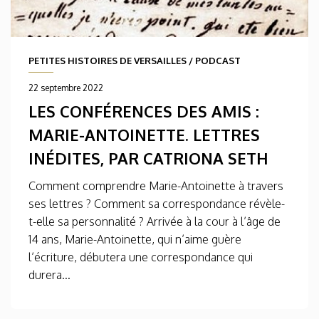
PETITES HISTOIRES DE VERSAILLES
/
PODCAST
22 septembre 2022
LES CONFÉRENCES DES AMIS :
MARIE-ANTOINETTE. LETTRES
INÉDITES, PAR CATRIONA SETH
Comment comprendre Marie-Antoinette à travers
ses lettres ? Comment sa correspondance révèle-
t-elle sa personnalité ? Arrivée à la cour à l’âge de
14 ans, Marie-Antoinette, qui n’aime guère
l’écriture, débutera une correspondance qui
durera...