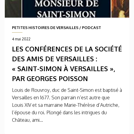
PETITES HISTOIRES DE VERSAILLES
/
PODCAST
4 mai 2022
LES CONFÉRENCES DE LA SOCIÉTÉ
DES AMIS DE VERSAILLES :
« SAINT-SIMON À VERSAILLES »,
PAR GEORGES POISSON
Louis de Rouvroy, duc de Saint-Simon est baptisé à
Versailles en 1677. Son parrain n’est autre que
Louis XIV et sa marraine Marie-Thérèse d’Autriche,
l’épouse du roi. Plongé dans les intrigues du
Château, ami...