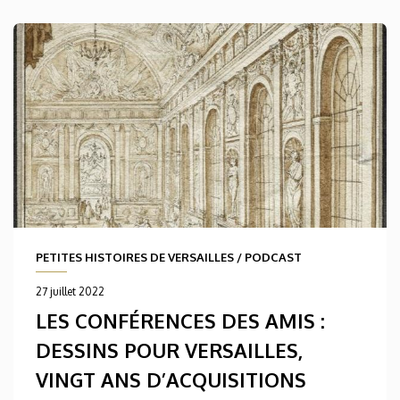
PETITES HISTOIRES DE VERSAILLES
/
PODCAST
27 juillet 2022
LES CONFÉRENCES DES AMIS :
DESSINS POUR VERSAILLES,
VINGT ANS D’ACQUISITIONS