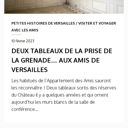
PETITES HISTOIRES DE VERSAILLES
/
VISITER ET VOYAGER
AVEC LES AMIS
10 février 2023
DEUX TABLEAUX DE LA PRISE DE
LA GRENADE… AUX AMIS DE
VERSAILLES
Les habitués de l’Appartement des Amis sauront
les reconnaître ! Deux tableaux sortis des réserves
du Château il y a quelques années et qui ornent
aujourd’hui les murs blancs de la salle de
conférence...