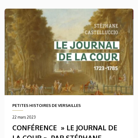
PETITES HISTOIRES DE VERSAILLES
22 mars 2023
CONFÉRENCE » LE JOURNAL DE
LA COUR », PAR STÉPHANE