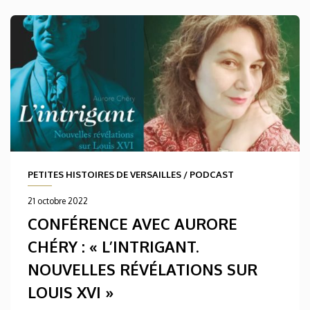
PETITES HISTOIRES DE VERSAILLES
/
PODCAST
21 octobre 2022
CONFÉRENCE AVEC AURORE
CHÉRY : « L’INTRIGANT.
NOUVELLES RÉVÉLATIONS SUR
LOUIS XVI »