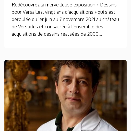
Redécouvrez la merveilleuse exposition « Dessins
pour Versailles, vingt ans d’acquisitions » qui s’est
déroulée du 1er juin au 7 novembre 2021 au château
de Versailles et consacrée à l’ensemble des
acquisitions de dessins réalisées de 2000...