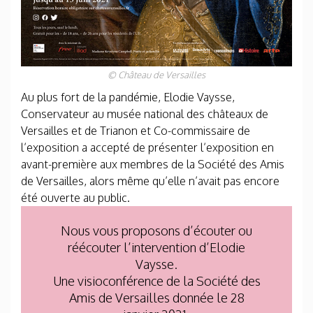
© Château de Versailles
Au plus fort de la pandémie, Elodie Vaysse,
Conservateur au musée national des châteaux de
Versailles et de Trianon et Co-commissaire de
l’exposition a accepté de présenter l’exposition en
avant-première aux membres de la Société des Amis
de Versailles, alors même qu’elle n’avait pas encore
été ouverte au public.
Nous vous proposons d’écouter ou
réécouter l’intervention d’Elodie
Vaysse.
Une visioconférence de la Société des
Amis de Versailles donnée le 28