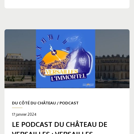
DU CÔTÉ DU CHÂTEAU
/
PODCAST
17 janvier 2024
LE PODCAST DU CHÂTEAU DE