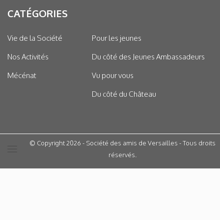
CATÉGORIES
Vie de la Société
Pour les jeunes
Nos Activités
Du côté des Jeunes Ambassadeurs
Mécénat
Vu pour vous
Du côté du Château
© Copyright 2026 - Société des amis de Versailles - Tous droits
réservés.