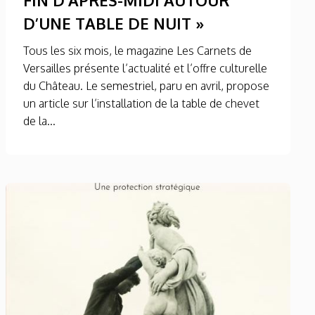
D’UNE TABLE DE NUIT »
Tous les six mois, le magazine Les Carnets de
Versailles présente l’actualité et l’offre culturelle
du Château. Le semestriel, paru en avril, propose
un article sur l’installation de la table de chevet
de la...