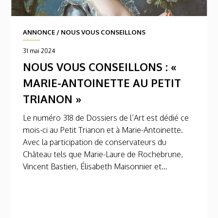
ANNONCE
/
NOUS VOUS CONSEILLONS
31 mai 2024
NOUS VOUS CONSEILLONS : «
MARIE-ANTOINETTE AU PETIT
TRIANON »
Le numéro 318 de Dossiers de l’Art est dédié ce
mois-ci au Petit Trianon et à Marie-Antoinette.
Avec la participation de conservateurs du
Château tels que Marie-Laure de Rochebrune,
Vincent Bastien, Élisabeth Maisonnier et...