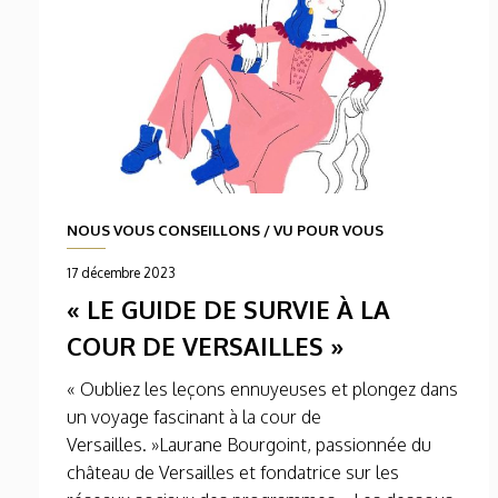
NOUS VOUS CONSEILLONS
/
VU POUR VOUS
17 décembre 2023
« LE GUIDE DE SURVIE À LA
COUR DE VERSAILLES »
« Oubliez les leçons ennuyeuses et plongez dans
un voyage fascinant à la cour de
Versailles. »Laurane Bourgoint, passionnée du
château de Versailles et fondatrice sur les