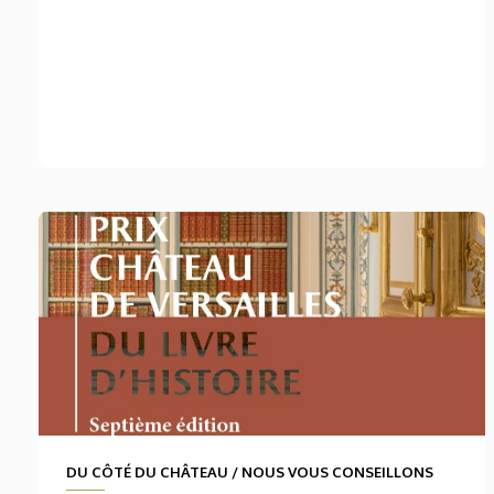
DU CÔTÉ DU CHÂTEAU
/
NOUS VOUS CONSEILLONS