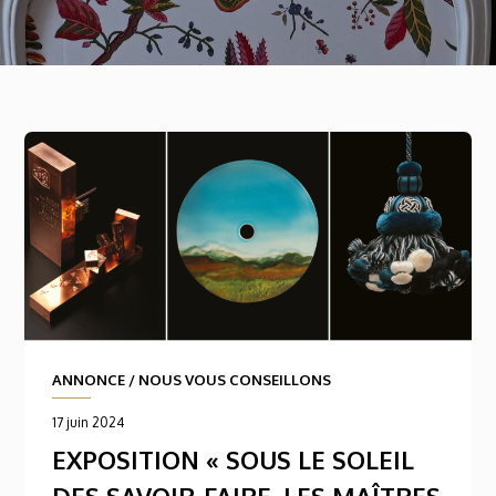
ANNONCE
/
NOUS VOUS CONSEILLONS
17 juin 2024
EXPOSITION « SOUS LE SOLEIL
DES SAVOIR-FAIRE. LES MAÎTRES