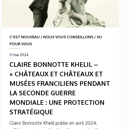
C'EST NOUVEAU
/
NOUS VOUS CONSEILLONS
/
VU
POUR VOUS
17 mai 2024
CLAIRE BONNOTTE KHELIL –
« CHÂTEAUX ET CHÂTEAUX ET
MUSÉES FRANCILIENS PENDANT
LA SECONDE GUERRE
MONDIALE : UNE PROTECTION
STRATÉGIQUE
Claire Bonnotte Khelil publie en avril 2024,