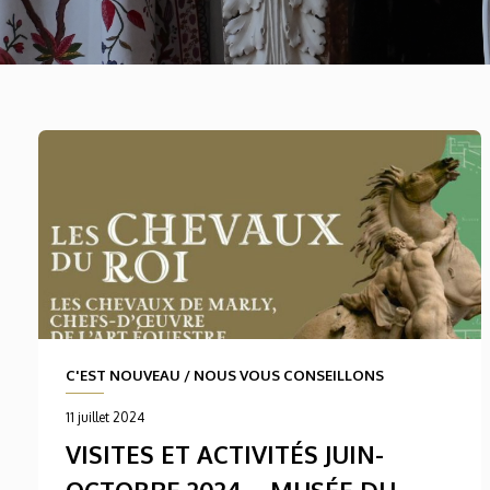
C'EST NOUVEAU
/
NOUS VOUS CONSEILLONS
11 juillet 2024
VISITES ET ACTIVITÉS JUIN-
OCTOBRE 2024 – MUSÉE DU