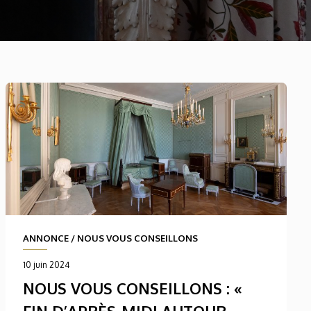
ANNONCE
/
NOUS VOUS CONSEILLONS
10 juin 2024
NOUS VOUS CONSEILLONS : «
FIN D’APRÈS-MIDI AUTOUR