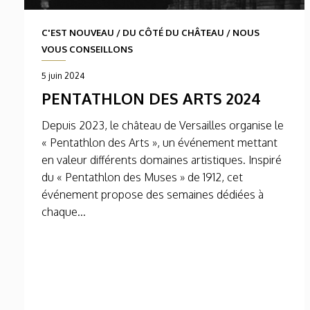
C'EST NOUVEAU
/
DU CÔTÉ DU CHÂTEAU
/
NOUS
VOUS CONSEILLONS
5 juin 2024
PENTATHLON DES ARTS 2024
Depuis 2023, le château de Versailles organise le
« Pentathlon des Arts », un événement mettant
en valeur différents domaines artistiques. Inspiré
du « Pentathlon des Muses » de 1912, cet
événement propose des semaines dédiées à
chaque...