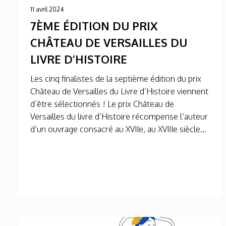
11 avril 2024
7ÈME ÉDITION DU PRIX
CHÂTEAU DE VERSAILLES DU
LIVRE D’HISTOIRE
Les cinq finalistes de la septième édition du prix
Château de Versailles du Livre d’Histoire viennent
d’être sélectionnés ! Le prix Château de
Versailles du livre d’Histoire récompense l’auteur
d’un ouvrage consacré au XVIIe, au XVIIIe siècle...