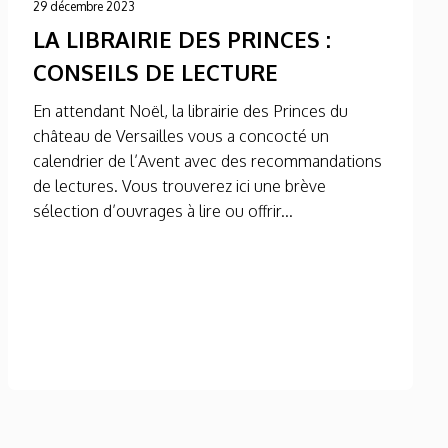
29 décembre 2023
LA LIBRAIRIE DES PRINCES :
CONSEILS DE LECTURE
En attendant Noël, la librairie des Princes du
château de Versailles vous a concocté un
calendrier de l’Avent avec des recommandations
de lectures. Vous trouverez ici une brève
sélection d’ouvrages à lire ou offrir...