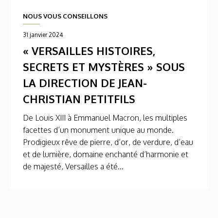
NOUS VOUS CONSEILLONS
31 janvier 2024
« VERSAILLES HISTOIRES,
SECRETS ET MYSTÈRES » SOUS
LA DIRECTION DE JEAN-
CHRISTIAN PETITFILS
De Louis XIII à Emmanuel Macron, les multiples
facettes d’un monument unique au monde.
Prodigieux rêve de pierre, d’or, de verdure, d’eau
et de lumière, domaine enchanté d’harmonie et
de majesté, Versailles a été...