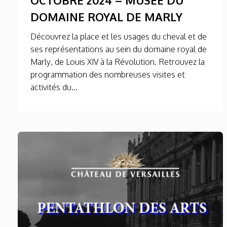
DOMAINE ROYAL DE MARLY
Découvrez la place et les usages du cheval et de
ses représentations au sein du domaine royal de
Marly, de Louis XIV à la Révolution. Retrouvez la
programmation des nombreuses visites et
activités du...