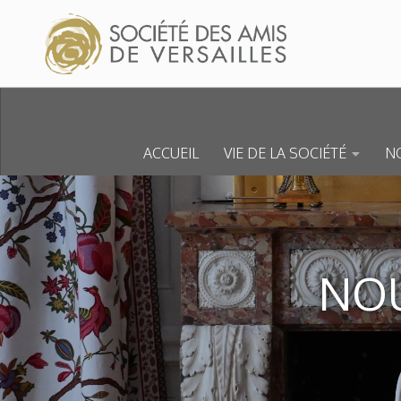
Skip to content
ACCUEIL
VIE DE LA SOCIÉTÉ
NO
NOU