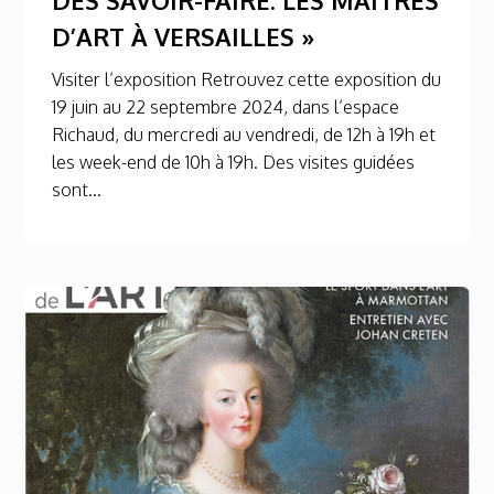
D’ART À VERSAILLES »
Visiter l’exposition Retrouvez cette exposition du
19 juin au 22 septembre 2024, dans l’espace
Richaud, du mercredi au vendredi, de 12h à 19h et
les week-end de 10h à 19h. Des visites guidées
sont...