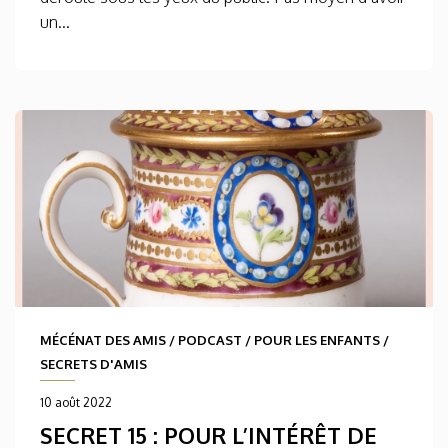
un...
MÉCÉNAT DES AMIS
/
PODCAST
/
POUR LES ENFANTS
/
SECRETS D'AMIS
10 août 2022
SECRET 15 : POUR L’INTÉRÊT DE