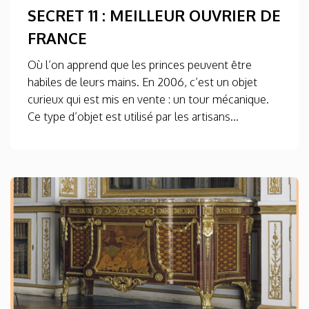
SECRET 11 : MEILLEUR OUVRIER DE
FRANCE
Où l’on apprend que les princes peuvent être
habiles de leurs mains. En 2006, c’est un objet
curieux qui est mis en vente : un tour mécanique.
Ce type d’objet est utilisé par les artisans...