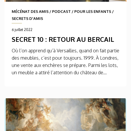
MÉCÉNAT DES AMIS
/
PODCAST
/
POUR LES ENFANTS
/
SECRETS D'AMIS
6 juillet 2022
SECRET 10 : RETOUR AU BERCAIL
Où l’on apprend qu’à Versailles, quand on fait partie
des meubles, c’est pour toujours. 1999. À Londres,
une vente aux enchères se prépare. Parmi les lots,
un meuble a attiré l’attention du château de...