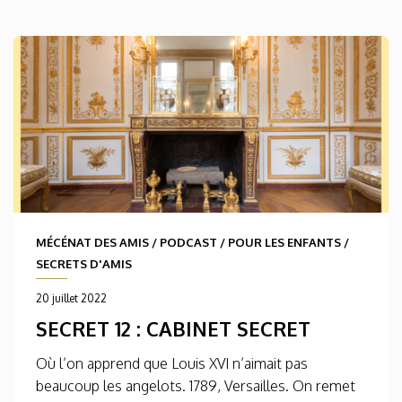
MÉCÉNAT DES AMIS
/
PODCAST
/
POUR LES ENFANTS
/
SECRETS D'AMIS
20 juillet 2022
SECRET 12 : CABINET SECRET
Où l’on apprend que Louis XVI n’aimait pas
beaucoup les angelots. 1789, Versailles. On remet