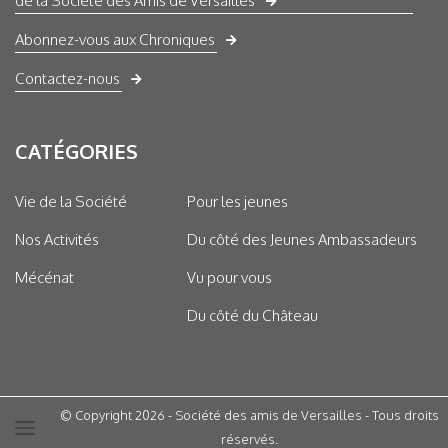
de la Société des Amis de Versailles
Abonnez-vous aux Chroniques
Contactez-nous
CATÉGORIES
Vie de la Société
Pour les jeunes
Nos Activités
Du côté des Jeunes Ambassadeurs
Mécénat
Vu pour vous
Du côté du Château
© Copyright 2026 - Société des amis de Versailles - Tous droits
réservés.