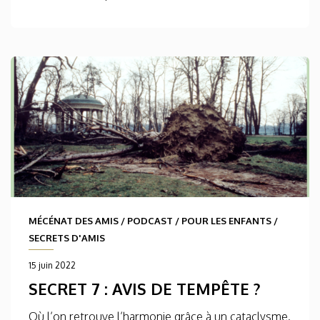
MÉCÉNAT DES AMIS
/
PODCAST
/
POUR LES ENFANTS
/
SECRETS D'AMIS
15 juin 2022
SECRET 7 : AVIS DE TEMPÊTE ?
Où l’on retrouve l’harmonie grâce à un cataclysme.