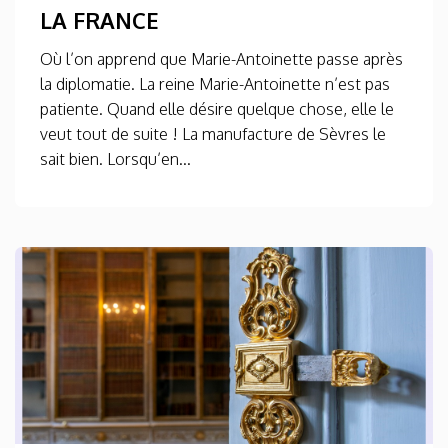
LA FRANCE
Où l’on apprend que Marie-Antoinette passe après
la diplomatie. La reine Marie-Antoinette n’est pas
patiente. Quand elle désire quelque chose, elle le
veut tout de suite ! La manufacture de Sèvres le
sait bien. Lorsqu’en...