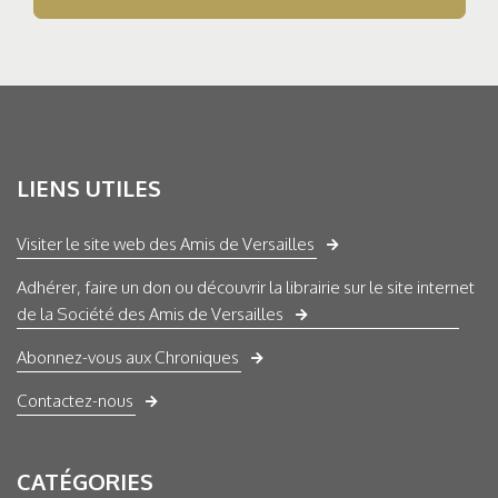
LIENS UTILES
Visiter le site web des Amis de Versailles
Adhérer, faire un don ou découvrir la librairie sur le site internet
de la Société des Amis de Versailles
Abonnez-vous aux Chroniques
Contactez-nous
CATÉGORIES