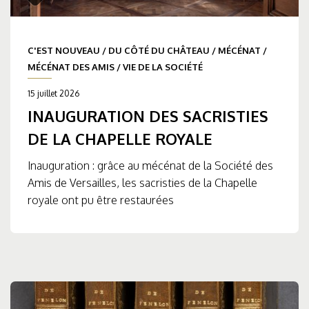
C'EST NOUVEAU
/
DU CÔTÉ DU CHÂTEAU
/
MÉCÉNAT
/
MÉCÉNAT DES AMIS
/
VIE DE LA SOCIÉTÉ
15 juillet 2026
INAUGURATION DES SACRISTIES
DE LA CHAPELLE ROYALE
Inauguration : grâce au mécénat de la Société des
Amis de Versailles, les sacristies de la Chapelle
royale ont pu être restaurées