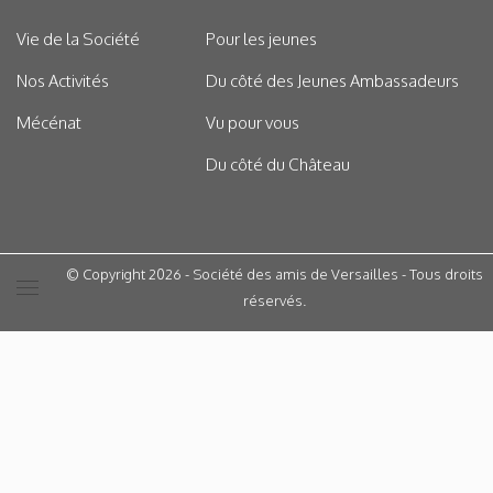
Vie de la Société
Pour les jeunes
Nos Activités
Du côté des Jeunes Ambassadeurs
Mécénat
Vu pour vous
Du côté du Château
© Copyright 2026 - Société des amis de Versailles - Tous droits
réservés.