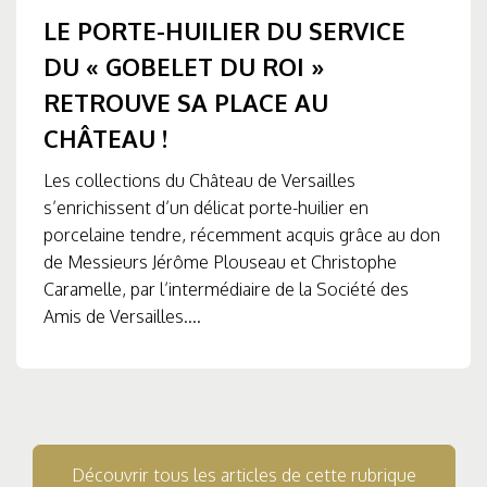
LE PORTE-HUILIER DU SERVICE
DU « GOBELET DU ROI »
RETROUVE SA PLACE AU
CHÂTEAU !
Les collections du Château de Versailles
s’enrichissent d’un délicat porte-huilier en
porcelaine tendre, récemment acquis grâce au don
de Messieurs Jérôme Plouseau et Christophe
Caramelle, par l’intermédiaire de la Société des
Amis de Versailles....
Découvrir tous les articles de cette rubrique