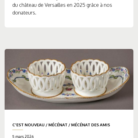
du château de Versailles en 2025 grâce à nos
donateurs.
C'EST NOUVEAU
/
MÉCÉNAT
/
MÉCÉNAT DES AMIS
5 mars 2026