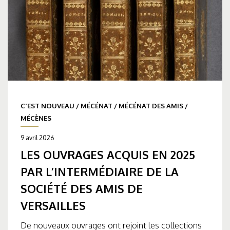
C'EST NOUVEAU
/
MÉCÉNAT
/
MÉCÉNAT DES AMIS
/
MÉCÈNES
9 avril 2026
LES OUVRAGES ACQUIS EN 2025
PAR L’INTERMÉDIAIRE DE LA
SOCIÉTÉ DES AMIS DE
VERSAILLES
De nouveaux ouvrages ont rejoint les collections