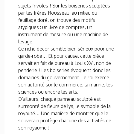
sujets frivoles ! Sur les boiseries sculptées
par les frères Rousseau, au milieu du
feuillage doré, on trouve des motifs
atypiques : un livre de comptes, un
instrument de mesure ou une machine de
levage.
Ce riche décor semble bien sérieux pour une
garde-robe… Et pour cause, cette pièce
servait en fait de bureau à Louis XVI, non de
penderie ! Les boiseries évoquent donc les
domaines du gouvernement. Le roi exerce
son autorité sur le commerce, la marine, les
sciences ou encore les arts.
D’ailleurs, chaque panneau sculpté est
surmonté de fleurs de lys, le symbole de la
royauté… Une manière de montrer que le
souverain protège chacune des activités de
son royaume !