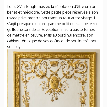
Louis XVI a longtemps eu la réputation d’être un roi
benêt et médiocre. Cette petite pièce réservée à son
usage privé montre pourtant un tout autre visage. Il
s’agit presque d’un programme politique… que le roi,
guillotiné lors de la Révolution, n’aura pas le temps
de mettre en œuvre. Mais aujourd’hui encore, son
cabinet témoigne de ses goûts et de son intérêt pour
son pays.