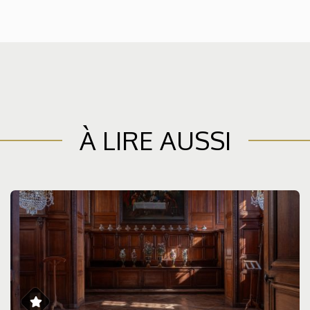
À LIRE AUSSI