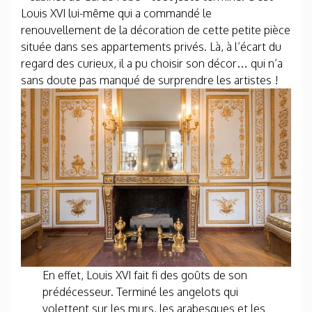
Louis XVI lui-même qui a commandé le
renouvellement de la décoration de cette petite pièce
située dans ses appartements privés. Là, à l’écart du
regard des curieux, il a pu choisir son décor… qui n’a
sans doute pas manqué de surprendre les artistes !
En effet, Louis XVI fait fi des goûts de son
prédécesseur. Terminé les angelots qui
volettent sur les murs, les arabesques et les