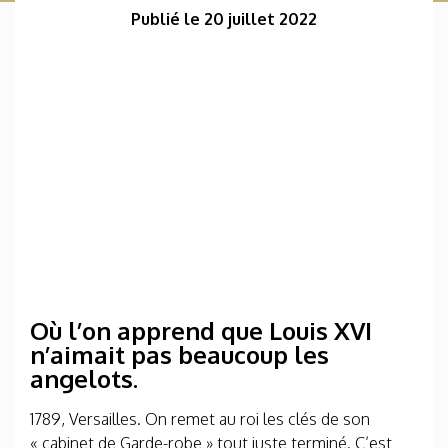
Publié le 20 juillet 2022
Où l’on apprend que Louis XVI
n’aimait pas beaucoup les
angelots.
1789, Versailles. On remet au roi les clés de son
« cabinet de Garde-robe » tout juste terminé. C’est