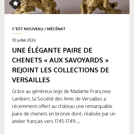
C'EST NOUVEAU
/
MÉCÉNAT
30 juillet 2026
UNE ÉLÉGANTE PAIRE DE
CHENETS « AUX SAVOYARDS »
REJOINT LES COLLECTIONS DE
VERSAILLES
Grâce au généreux legs de Madame Françoise
Lambert, la Société des Amis de Versailles a
récemment offert au château une remarquable
paire de chenets en bronze doré, réalisée par un
atelier français vers 1745-1749....