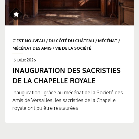
C'EST NOUVEAU
/
DU CÔTÉ DU CHÂTEAU
/
MÉCÉNAT
/
MÉCÉNAT DES AMIS
/
VIE DE LA SOCIÉTÉ
15 juillet 2026
INAUGURATION DES SACRISTIES
DE LA CHAPELLE ROYALE
Inauguration : grâce au mécénat de la Société des
Amis de Versailles, les sacristies de la Chapelle
royale ont pu être restaurées