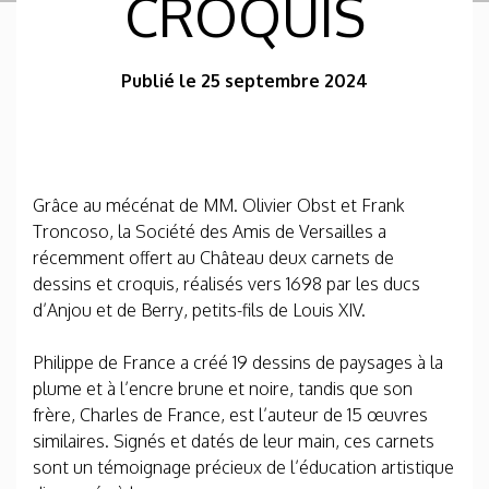
CROQUIS
Publié le 25 septembre 2024
Grâce au mécénat de MM. Olivier Obst et Frank
Troncoso, la Société des Amis de Versailles a
récemment offert au Château deux carnets de
dessins et croquis, réalisés vers 1698 par les ducs
d’Anjou et de Berry, petits-fils de Louis XIV.
Philippe de France a créé 19 dessins de paysages à la
plume et à l’encre brune et noire, tandis que son
frère, Charles de France, est l’auteur de 15 œuvres
similaires. Signés et datés de leur main, ces carnets
sont un témoignage précieux de l’éducation artistique