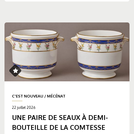
C'EST NOUVEAU
/
MÉCÉNAT
22 juillet 2026
UNE PAIRE DE SEAUX À DEMI-
BOUTEILLE DE LA COMTESSE