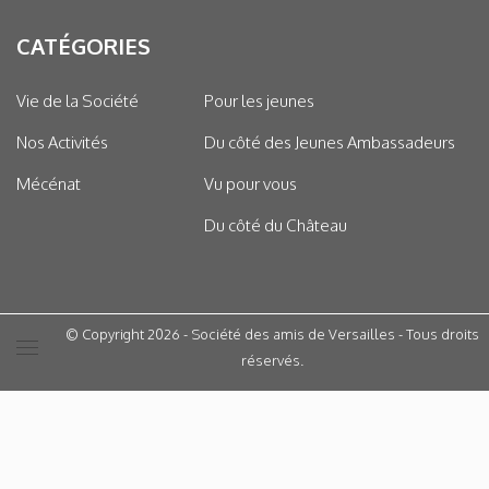
CATÉGORIES
Vie de la Société
Pour les jeunes
Nos Activités
Du côté des Jeunes Ambassadeurs
Mécénat
Vu pour vous
Du côté du Château
© Copyright 2026 - Société des amis de Versailles - Tous droits
réservés.