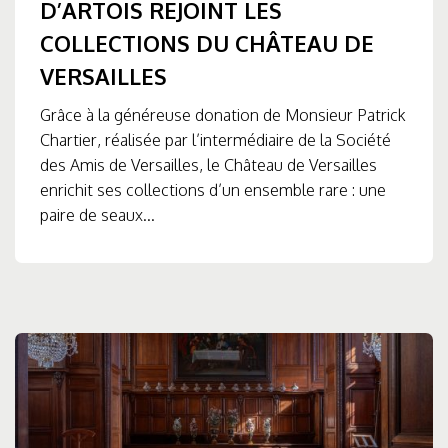
D’ARTOIS REJOINT LES
COLLECTIONS DU CHÂTEAU DE
VERSAILLES
Grâce à la généreuse donation de Monsieur Patrick
Chartier, réalisée par l’intermédiaire de la Société
des Amis de Versailles, le Château de Versailles
enrichit ses collections d’un ensemble rare : une
paire de seaux...