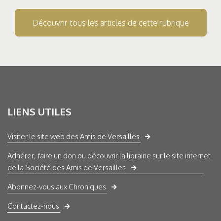
Découvrir tous les articles de cette rubrique
LIENS UTILES
Visiter le site web des Amis de Versailles
Adhérer, faire un don ou découvrir la librairie sur le site internet
de la Société des Amis de Versailles
Abonnez-vous aux Chroniques
Contactez-nous