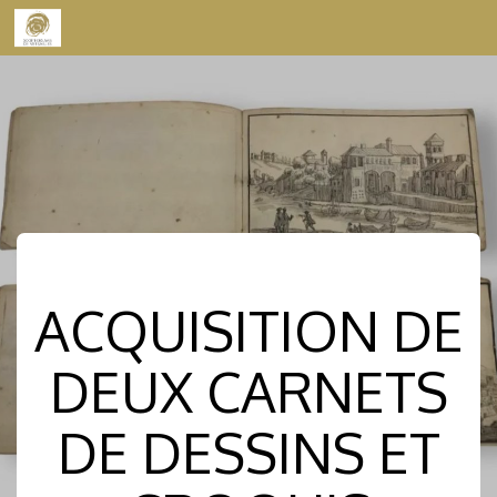
Skip to content
ACQUISITION DE
DEUX CARNETS
DE DESSINS ET