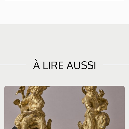
À LIRE AUSSI