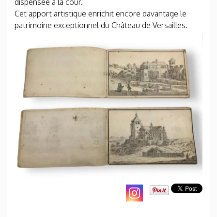
dispensée à la cour.
Cet apport artistique enrichit encore davantage le
patrimoine exceptionnel du Château de Versailles.