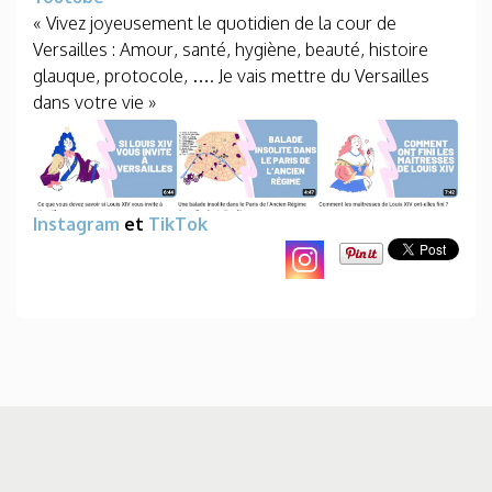
« Vivez joyeusement le quotidien de la cour de
Versailles : Amour, santé, hygiène, beauté, histoire
glauque, protocole, …. Je vais mettre du Versailles
dans votre vie »
Instagram
et
TikTok