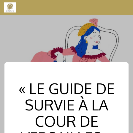
Skip to content
« LE GUIDE DE
SURVIE À LA
COUR DE