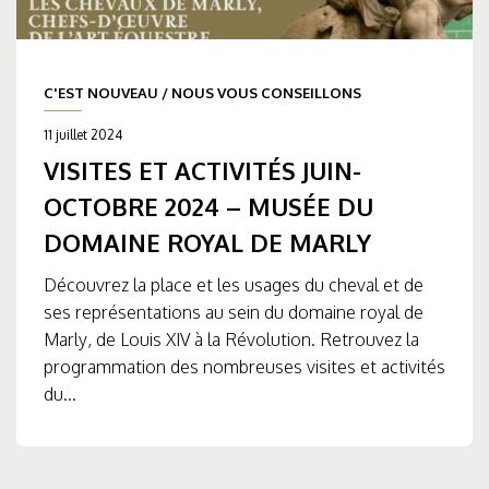
C'EST NOUVEAU
/
NOUS VOUS CONSEILLONS
11 juillet 2024
VISITES ET ACTIVITÉS JUIN-
OCTOBRE 2024 – MUSÉE DU
DOMAINE ROYAL DE MARLY
Découvrez la place et les usages du cheval et de
ses représentations au sein du domaine royal de
Marly, de Louis XIV à la Révolution. Retrouvez la
programmation des nombreuses visites et activités
du...