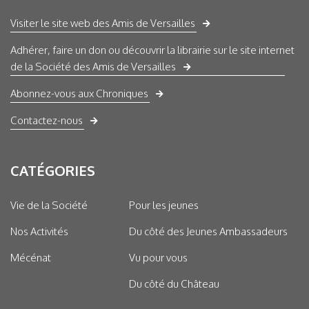
Visiter le site web des Amis de Versailles
Adhérer, faire un don ou découvrir la librairie sur le site internet
de la Société des Amis de Versailles
Abonnez-vous aux Chroniques
Contactez-nous
CATÉGORIES
Vie de la Société
Pour les jeunes
Nos Activités
Du côté des Jeunes Ambassadeurs
Mécénat
Vu pour vous
Du côté du Château