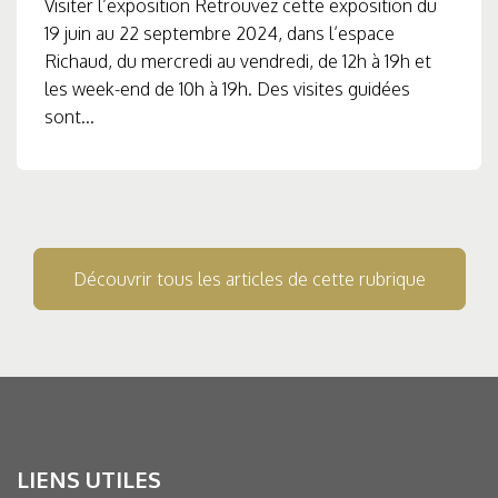
Visiter l’exposition Retrouvez cette exposition du
19 juin au 22 septembre 2024, dans l’espace
Richaud, du mercredi au vendredi, de 12h à 19h et
les week-end de 10h à 19h. Des visites guidées
sont...
Découvrir tous les articles de cette rubrique
LIENS UTILES