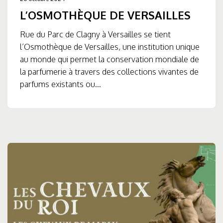
L’OSMOTHÈQUE DE VERSAILLES
Rue du Parc de Clagny à Versailles se tient
l’Osmothèque de Versailles, une institution unique
au monde qui permet la conservation mondiale de
la parfumerie à travers des collections vivantes de
parfums existants ou...