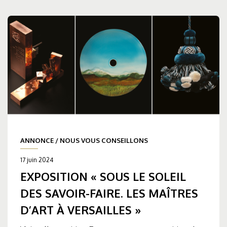
ANNONCE
/
NOUS VOUS CONSEILLONS
17 juin 2024
EXPOSITION « SOUS LE SOLEIL
DES SAVOIR-FAIRE. LES MAÎTRES
D’ART À VERSAILLES »