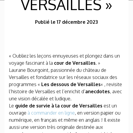
VERSAILLES »
Publié le 17 décembre 2023
« Oubliez les leçons ennuyeuses et plongez dans un
voyage fascinant à la
cour de Versailles
. »
Laurane Bourgoint, passionnée du château de
Versailles et fondatrice sur les réseaux sociaux des
programmes «
Les dessous de Versailles
« , revisite
l’histoire de Versailles et l’enrichit d’
anecdotes
, avec
une vision décalée et ludique.
Le
guide de survie à la cour de Versailles
est un
ouvrage
à commander en ligne
, en version papier ou
numérique, en français et même en anglais ! Il existe
aussi une version très originale destinée aux