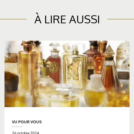
À LIRE AUSSI
VU POUR VOUS
26 octobre 2024