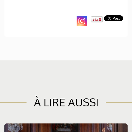
À LIRE AUSSI