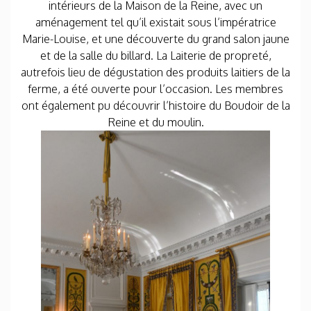
intérieurs de la Maison de la Reine, avec un
aménagement tel qu’il existait sous l’impératrice
Marie-Louise, et une découverte du grand salon jaune
et de la salle du billard. La Laiterie de propreté,
autrefois lieu de dégustation des produits laitiers de la
ferme, a été ouverte pour l’occasion. Les membres
ont également pu découvrir l’histoire du Boudoir de la
Reine et du moulin.