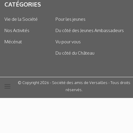
CATÉGORIES
Vie de la Société
Pour les jeunes
Nos Activités
Du côté des Jeunes Ambassadeurs
Mécénat
Vu pour vous
Du côté du Château
© Copyright 2026 - Société des amis de Versailles - Tous droits
réservés.