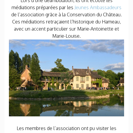
Lors d’une déambulation, ils ont écouté les
médiations préparées par les
Jeunes Ambassadeurs
de l’association grâce à la Conservation du Château.
Ces médiations retraçaient l’historique du Hameau,
avec un accent particulier sur Marie-Antoinette et
Marie-Louise.
Les membres de l’association ont pu visiter les