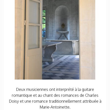
Deux musiciennes ont interprété à la guitare
romantique et au chant des romances de Charles
Doisy et une romance traditionnellement attribuée à
Marie-Antoinette.