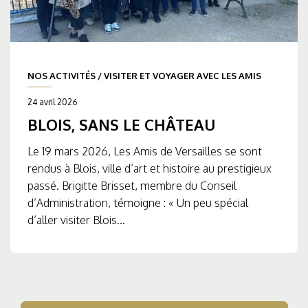
NOS ACTIVITÉS
/
VISITER ET VOYAGER AVEC LES AMIS
24 avril 2026
BLOIS, SANS LE CHÂTEAU
Le 19 mars 2026, Les Amis de Versailles se sont
rendus à Blois, ville d’art et histoire au prestigieux
passé. Brigitte Brisset, membre du Conseil
d’Administration, témoigne : « Un peu spécial
d’aller visiter Blois...