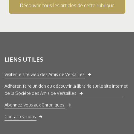
Découvrir tous les articles de cette rubrique
LIENS UTILES
Visiter le site web des Amis de Versailles
Adhérer, faire un don ou découvrir la librairie sur le site internet
de la Société des Amis de Versailles
Abonnez-vous aux Chroniques
Contactez-nous