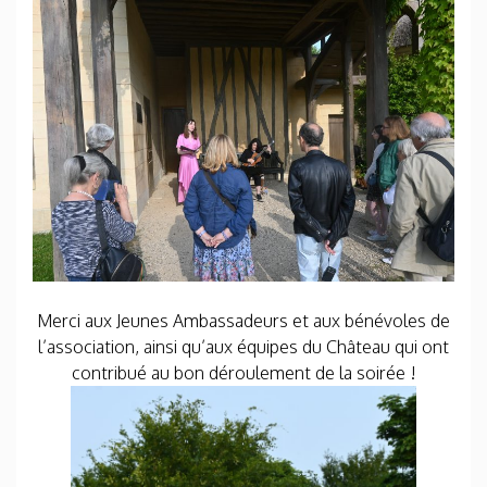
Merci aux Jeunes Ambassadeurs et aux bénévoles de
l’association, ainsi qu’aux équipes du Château qui ont
contribué au bon déroulement de la soirée !