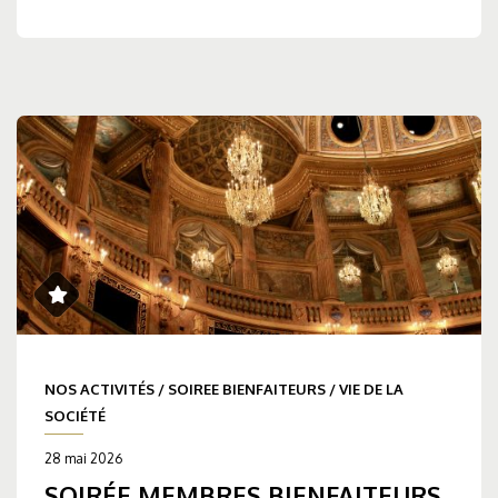
NOS ACTIVITÉS
/
SOIREE BIENFAITEURS
/
VIE DE LA
SOCIÉTÉ
28 mai 2026
SOIRÉE MEMBRES BIENFAITEURS