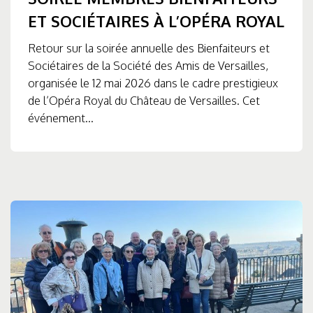
ET SOCIÉTAIRES À L’OPÉRA ROYAL
Retour sur la soirée annuelle des Bienfaiteurs et
Sociétaires de la Société des Amis de Versailles,
organisée le 12 mai 2026 dans le cadre prestigieux
de l’Opéra Royal du Château de Versailles. Cet
événement...