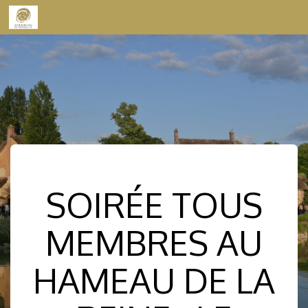
Skip to content
SOIRÉE TOUS
MEMBRES AU
HAMEAU DE LA