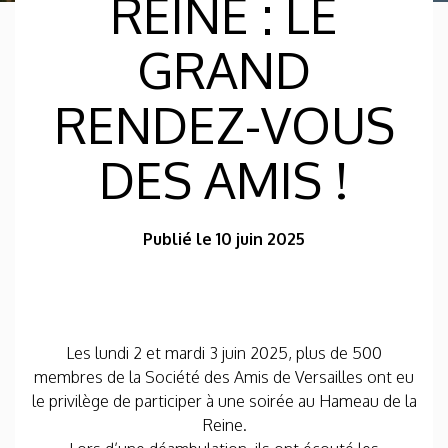
REINE : LE
GRAND
RENDEZ-VOUS
DES AMIS !
Publié le 10 juin 2025
Les lundi 2 et mardi 3 juin 2025, plus de 500
membres de la Société des Amis de Versailles ont eu
le privilège de participer à une soirée au Hameau de la
Reine.