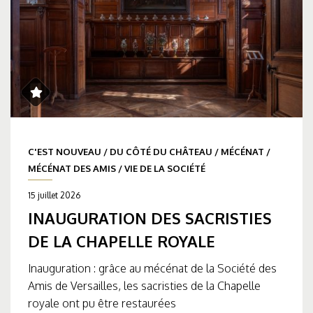
C'EST NOUVEAU
/
DU CÔTÉ DU CHÂTEAU
/
MÉCÉNAT
/
MÉCÉNAT DES AMIS
/
VIE DE LA SOCIÉTÉ
15 juillet 2026
INAUGURATION DES SACRISTIES
DE LA CHAPELLE ROYALE
Inauguration : grâce au mécénat de la Société des
Amis de Versailles, les sacristies de la Chapelle
royale ont pu être restaurées