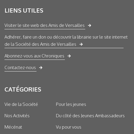
LIENS UTILES
Visiter le site web des Amis de Versailles
Adhérer, faire un don ou découvrir la librairie sur le site internet
de la Société des Amis de Versailles
Abonnez-vous aux Chroniques
Contactez-nous
CATÉGORIES
Vie de la Société
Pour les jeunes
Nos Activités
Du côté des Jeunes Ambassadeurs
Mécénat
Vu pour vous