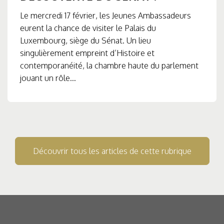
Le mercredi 17 février, les Jeunes Ambassadeurs
eurent la chance de visiter le Palais du
Luxembourg, siège du Sénat. Un lieu
singulièrement empreint d’Histoire et
contemporanéité, la chambre haute du parlement
jouant un rôle...
Découvrir tous les articles de cette rubrique