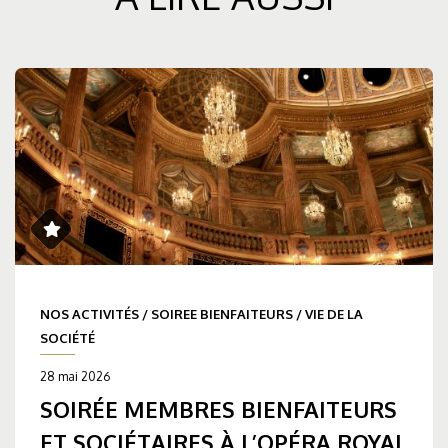
NOS ACTIVITÉS
/
SOIREE BIENFAITEURS
/
VIE DE LA
SOCIÉTÉ
28 mai 2026
SOIRÉE MEMBRES BIENFAITEURS
ET SOCIÉTAIRES À L’OPÉRA ROYAL