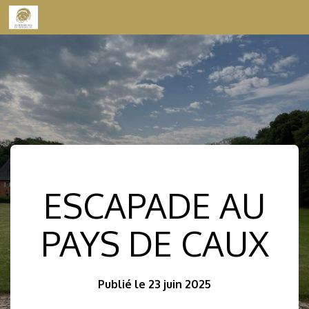
Skip to content
ESCAPADE AU
PAYS DE CAUX
Publié le 23 juin 2025