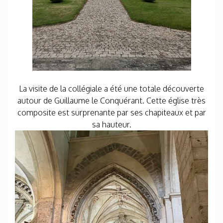
La visite de la collégiale a été une totale découverte
autour de Guillaume le Conquérant. Cette église très
composite est surprenante par ses chapiteaux et par
sa hauteur.