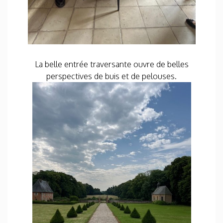
La belle entrée traversante ouvre de belles
perspectives de buis et de pelouses.