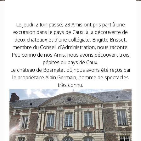
Le jeudi 12 Juin passé, 28 Amis ont pris part à une
excursion dans le pays de Caux, à la découverte de
deux châteaux et d’une collégiale. Brigitte Brisset,
membre du Conseil d’Administration, nous raconte:
Peu connu de nos Amis, nous avons découvert trois
pépites du pays de Caux.
Le château de Bosmelet où nous avons été reçus par
le propriétaire Alain Germain, homme de spectacles
très connu.