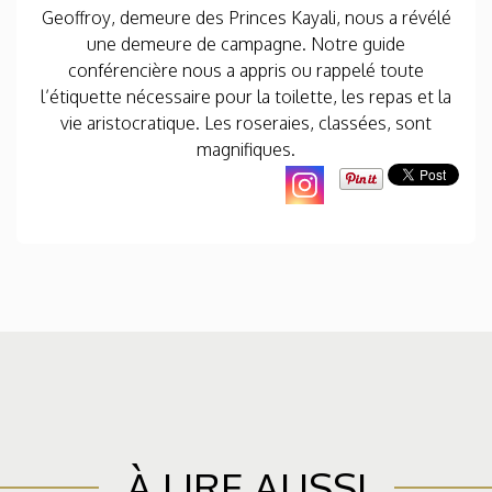
Geoffroy, demeure des Princes Kayali, nous a révélé
une demeure de campagne. Notre guide
conférencière nous a appris ou rappelé toute
l’étiquette nécessaire pour la toilette, les repas et la
vie aristocratique. Les roseraies, classées, sont
magnifiques.
À LIRE AUSSI