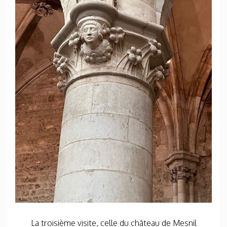
La troisième visite, celle du château de Mesnil