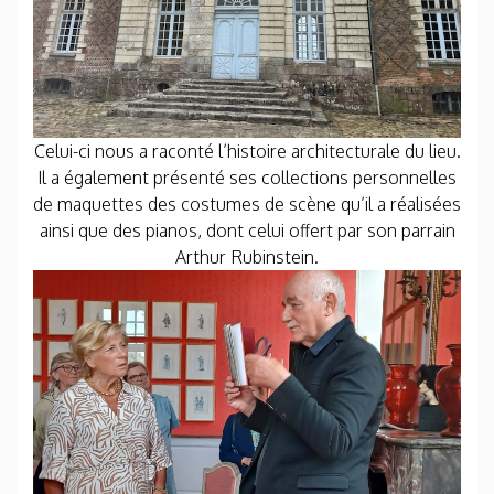
Celui-ci nous a raconté l’histoire architecturale du lieu.
Il a également présenté ses collections personnelles
de maquettes des costumes de scène qu’il a réalisées
ainsi que des pianos, dont celui offert par son parrain
Arthur Rubinstein.