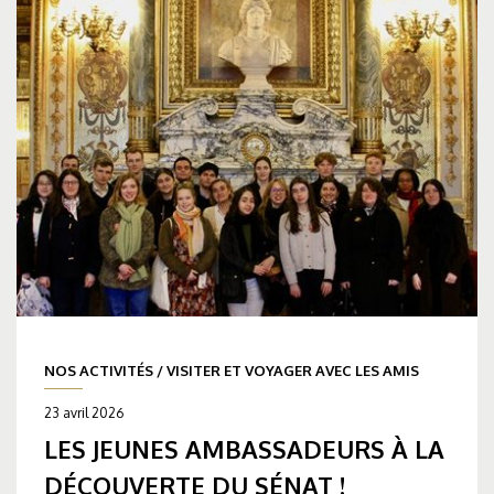
NOS ACTIVITÉS
/
VISITER ET VOYAGER AVEC LES AMIS
23 avril 2026
LES JEUNES AMBASSADEURS À LA
DÉCOUVERTE DU SÉNAT !