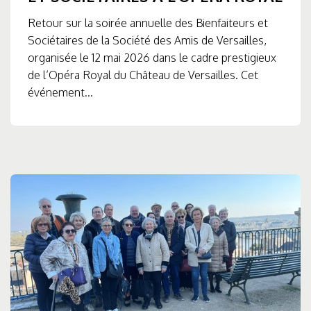
Retour sur la soirée annuelle des Bienfaiteurs et
Sociétaires de la Société des Amis de Versailles,
organisée le 12 mai 2026 dans le cadre prestigieux
de l’Opéra Royal du Château de Versailles. Cet
événement...