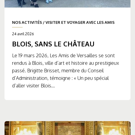
NOS ACTIVITÉS
/
VISITER ET VOYAGER AVEC LES AMIS
24 avril 2026
BLOIS, SANS LE CHÂTEAU
Le 19 mars 2026, Les Amis de Versailles se sont
rendus à Blois, ville d’art et histoire au prestigieux
passé. Brigitte Brisset, membre du Conseil
d’Administration, témoigne : « Un peu spécial
d’aller visiter Blois...