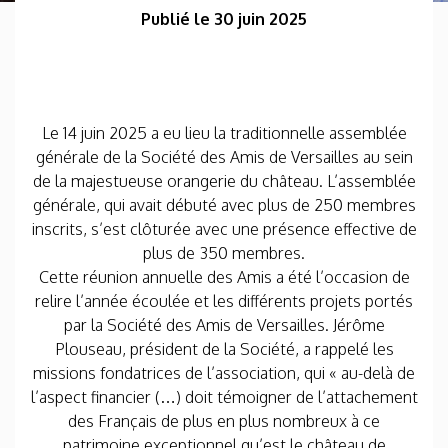
Publié le 30 juin 2025
Le 14 juin 2025 a eu lieu la traditionnelle assemblée
générale de la Société des Amis de Versailles au sein
de la majestueuse orangerie du château. L’assemblée
générale, qui avait débuté avec plus de 250 membres
inscrits, s’est clôturée avec une présence effective de
plus de 350 membres.
Cette réunion annuelle des Amis a été l’occasion de
relire l’année écoulée et les différents projets portés
par la Société des Amis de Versailles. Jérôme
Plouseau, président de la Société, a rappelé les
missions fondatrices de l’association, qui « au-delà de
l’aspect financier (…) doit témoigner de l’attachement
des Français de plus en plus nombreux à ce
patrimoine exceptionnel qu’est le château de