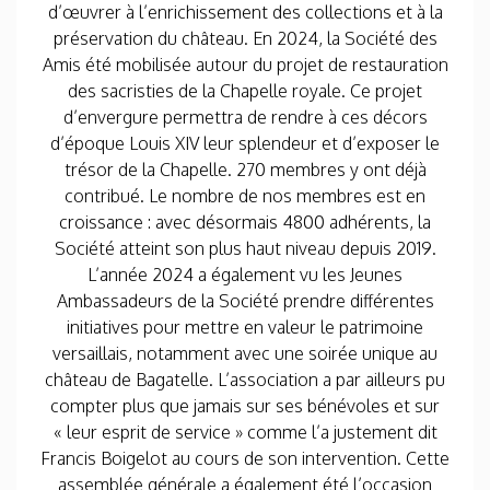
d’œuvrer à l’enrichissement des collections et à la
préservation du château. En 2024, la Société des
Amis été mobilisée autour du projet de restauration
des sacristies de la Chapelle royale. Ce projet
d’envergure permettra de rendre à ces décors
d’époque Louis XIV leur splendeur et d’exposer le
trésor de la Chapelle. 270 membres y ont déjà
contribué. Le nombre de nos membres est en
croissance : avec désormais 4800 adhérents, la
Société atteint son plus haut niveau depuis 2019.
L’année 2024 a également vu les Jeunes
Ambassadeurs de la Société prendre différentes
initiatives pour mettre en valeur le patrimoine
versaillais, notamment avec une soirée unique au
château de Bagatelle. L’association a par ailleurs pu
compter plus que jamais sur ses bénévoles et sur
« leur esprit de service » comme l’a justement dit
Francis Boigelot au cours de son intervention. Cette
assemblée générale a également été l’occasion