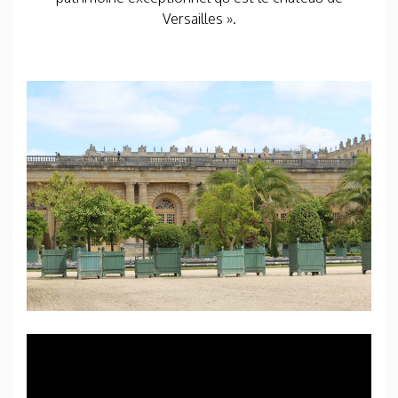
Versailles ».