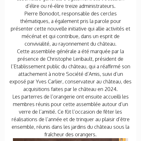
d’élire ou ré-élire treize administrateurs.
Pierre Bonodot, responsable des cercles
thématiques, a également pris la parole pour
présenter cette nouvelle initiative qui allie activités et
mécénat et qui contribue, dans un esprit de
convivialité, au rayonnement du château.
Cette assemblée générale a été marquée par la
présence de Christophe Leribault, président de
l’Etablissement public du château, qui a réaffirmé son
attachement à notre Société d’Amis, suivi d’un
exposé par Yves Carlier, conservateur au château, des
acquisitions faites par le château en 2024.
Les parterres de l’orangerie ont ensuite accueilli les
membres réunis pour cette assemblée autour d’un
verre de l’amitié. Ce fût l’occasion de fêter les
réalisations de l’année et de trinquer au plaisir d’être
ensemble, réunis dans les jardins du château sous la
fraîcheur des orangers.