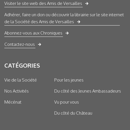
Visiter le site web des Amis de Versailles
Adhérer, faire un don ou découvrir la librairie sur le site internet
de la Société des Amis de Versailles
Abonnez-vous aux Chroniques
Contactez-nous
CATÉGORIES
Vie de la Société
Pour les jeunes
Nos Activités
Du côté des Jeunes Ambassadeurs
Mécénat
Vu pour vous
Du côté du Château