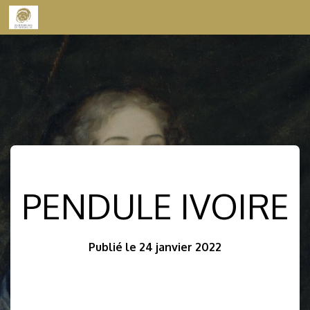
Skip to content
PENDULE IVOIRE
Publié le 24 janvier 2022