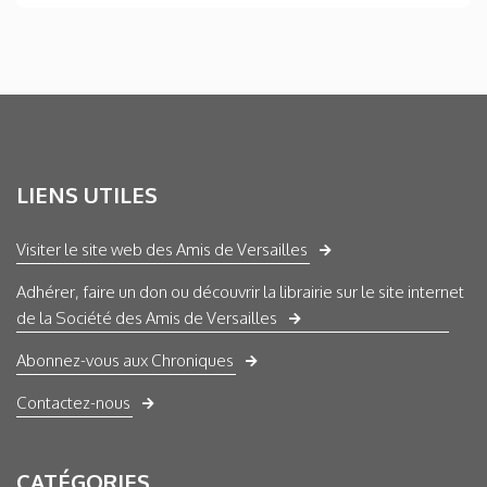
LIENS UTILES
Visiter le site web des Amis de Versailles
Adhérer, faire un don ou découvrir la librairie sur le site internet
de la Société des Amis de Versailles
Abonnez-vous aux Chroniques
Contactez-nous
CATÉGORIES