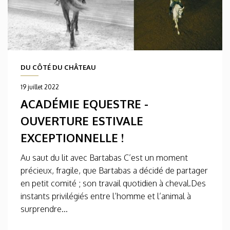
DU CÔTÉ DU CHÂTEAU
19 juillet 2022
ACADÉMIE EQUESTRE -
OUVERTURE ESTIVALE
EXCEPTIONNELLE !
Au saut du lit avec Bartabas C’est un moment
précieux, fragile, que Bartabas a décidé de partager
en petit comité ; son travail quotidien à cheval.Des
instants privilégiés entre l’homme et l’animal à
surprendre...