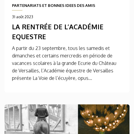
PARTENARIATS ET BONNES IDEES DES AMIS
31 août 2023
LA RENTRÉE DE L’ACADÉMIE
EQUESTRE
A partir du 23 septembre, tous les samedis et
dimanches et certains mercredis en période de
vacances scolaires à la grande Ecurie du Château
de Versailles, l’Académie équestre de Versailles
présente La Voie de l’écuyère, opus...