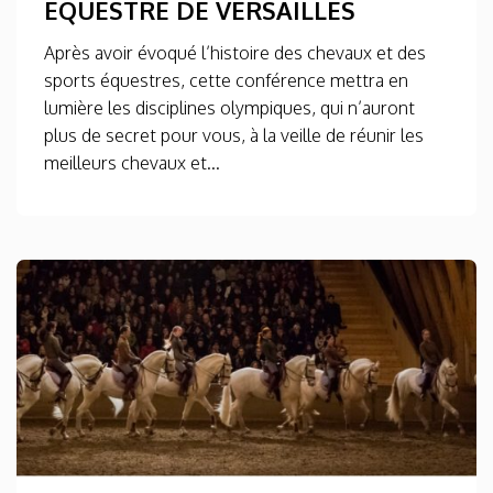
EQUESTRE DE VERSAILLES
Après avoir évoqué l’histoire des chevaux et des
sports équestres, cette conférence mettra en
lumière les disciplines olympiques, qui n’auront
plus de secret pour vous, à la veille de réunir les
meilleurs chevaux et...