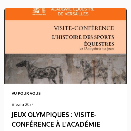
VU POUR VOUS
6 février 2024
JEUX OLYMPIQUES : VISITE-
CONFÉRENCE À L’
ACADÉMIE