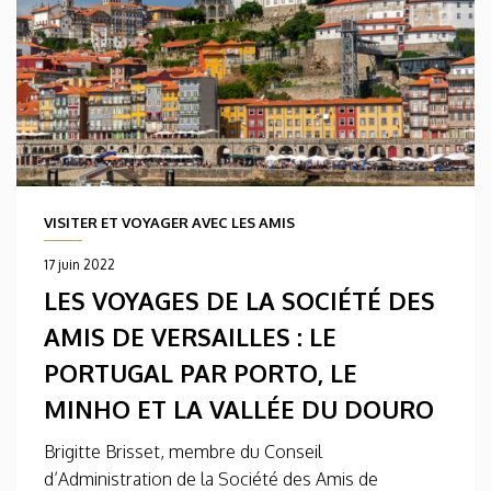
VISITER ET VOYAGER AVEC LES AMIS
17 juin 2022
LES VOYAGES DE LA SOCIÉTÉ DES
AMIS DE VERSAILLES : LE
PORTUGAL PAR PORTO, LE
MINHO ET LA VALLÉE DU DOURO
Brigitte Brisset, membre du Conseil
d’Administration de la Société des Amis de