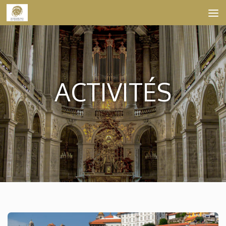
Skip to content
ACTIVITÉS