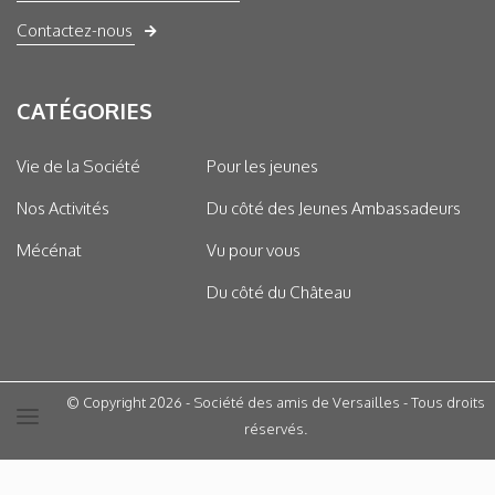
Contactez-nous
CATÉGORIES
Vie de la Société
Pour les jeunes
Nos Activités
Du côté des Jeunes Ambassadeurs
Mécénat
Vu pour vous
Du côté du Château
© Copyright 2026 - Société des amis de Versailles - Tous droits
réservés.