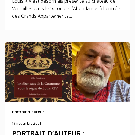
Louis XIV est désormais présenté au château de
Versailles dans le Salon de l’Abondance, à l’entrée
des Grands Appartements...
Portrait d'auteur
13 novembre 2021
PORTRAIT D’AUTEUR :