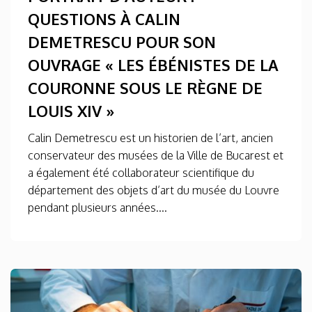
QUESTIONS À CALIN
DEMETRESCU POUR SON
OUVRAGE « LES ÉBÉNISTES DE LA
COURONNE SOUS LE RÈGNE DE
LOUIS XIV »
Calin Demetrescu est un historien de l’art, ancien
conservateur des musées de la Ville de Bucarest et
a également été collaborateur scientifique du
département des objets d’art du musée du Louvre
pendant plusieurs années....