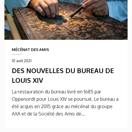
MÉCÉNAT DES AMIS
10 avril 2021
DES NOUVELLES DU BUREAU DE
LOUIS XIV
La restauration du bureau livré en 1685 par
Oppenordt pour Louis XIV se poursuit. Le bureau a
été acquis en 2015 grâce au mécénat du groupe
AXA et de la Société des Amis de...