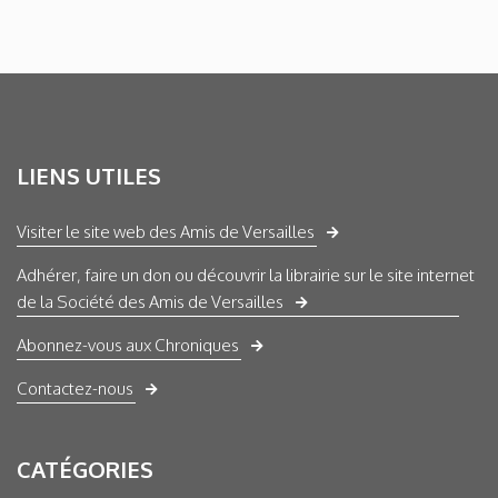
LIENS UTILES
Visiter le site web des Amis de Versailles
Adhérer, faire un don ou découvrir la librairie sur le site internet
de la Société des Amis de Versailles
Abonnez-vous aux Chroniques
Contactez-nous
CATÉGORIES