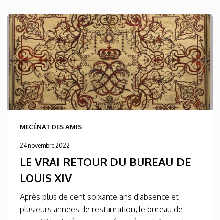
MÉCÉNAT DES AMIS
24 novembre 2022
LE VRAI RETOUR DU BUREAU DE
LOUIS XIV
Après plus de cent soixante ans d’absence et
plusieurs années de restauration, le bureau de