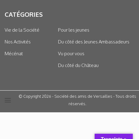
CATÉGORIES
Vie de la Société
Pour les jeunes
Nos Activités
Du côté des Jeunes Ambassadeurs
Mécénat
Vu pour vous
Du côté du Château
© Copyright 2026 - Société des amis de Versailles - Tous droits
réservés.