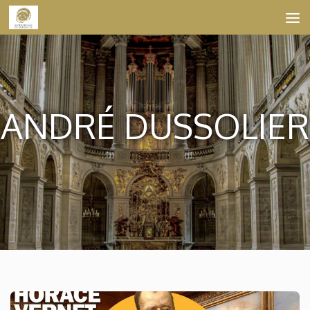
Skip to content
ANDRÉ DUSSOLIER