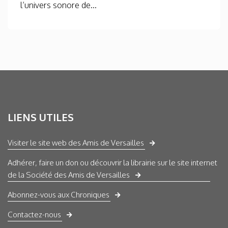
l’univers sonore de...
LIENS UTILES
Visiter le site web des Amis de Versailles
Adhérer, faire un don ou découvrir la librairie sur le site internet
de la Société des Amis de Versailles
Abonnez-vous aux Chroniques
Contactez-nous