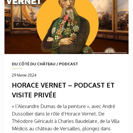
DU CÔTÉ DU CHÂTEAU
/
PODCAST
29 février 2024
HORACE VERNET – PODCAST ET
VISITE PRIVÉE
« l’Alexandre Dumas de la peinture », avec André
Dussollier dans le rôle d’Horace Vernet. De
Théodore Géricault à Charles Baudelaire, de la Villa
Médicis au château de Versailles, plongez dans