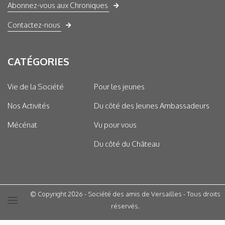
Abonnez-vous aux Chroniques
Contactez-nous
CATÉGORIES
Vie de la Société
Pour les jeunes
Nos Activités
Du côté des Jeunes Ambassadeurs
Mécénat
Vu pour vous
Du côté du Château
© Copyright 2026 - Société des amis de Versailles - Tous droits
réservés.