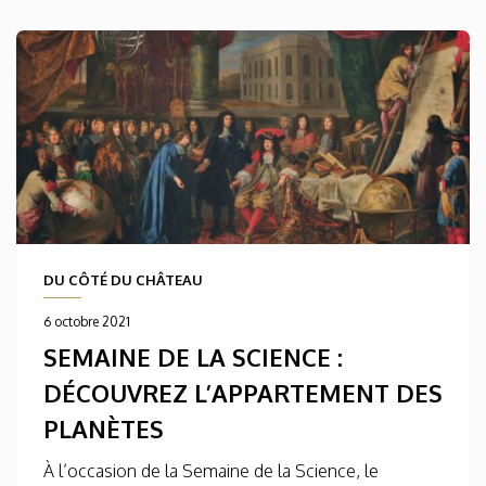
DU CÔTÉ DU CHÂTEAU
6 octobre 2021
SEMAINE DE LA SCIENCE :
DÉCOUVREZ L’APPARTEMENT DES
PLANÈTES
À l’occasion de la Semaine de la Science, le