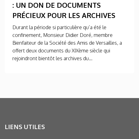
: UN DON DE DOCUMENTS
PRÉCIEUX POUR LES ARCHIVES
Durant la période si particulière qu’a été le
confinement, Monsieur Didier Doré, membre
Bienfaiteur de la Société des Amis de Versailles, a
offert deux documents du XIXème siècle qui
rejoindront bientôt les archives du...
LIENS UTILES