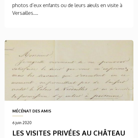
photos d’eux enfants ou de leurs aïeuls en visite à
Versailles....
MÉCÉNAT DES AMIS
6 juin 2020
LES VISITES PRIVÉES AU CHÂTEAU