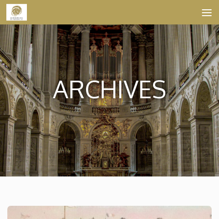
Skip to content
ARCHIVES