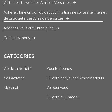
Visiter le site web des Amis de Versailles
Adhérer, faire un don ou découvrir la librairie sur le site internet
de la Société des Amis de Versailles
Abonnez-vous aux Chroniques
Contactez-nous
CATÉGORIES
Vie de la Société
Pour les jeunes
Nos Activités
Du côté des Jeunes Ambassadeurs
Mécénat
Vu pour vous
Du côté du Château