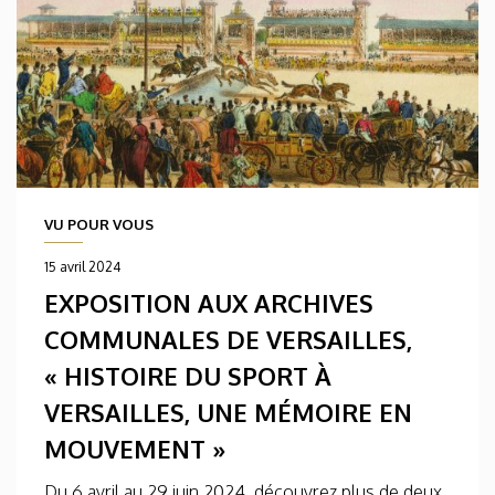
VU POUR VOUS
15 avril 2024
EXPOSITION AUX ARCHIVES
COMMUNALES DE VERSAILLES,
« HISTOIRE DU SPORT À
VERSAILLES, UNE MÉMOIRE EN
MOUVEMENT »
Du 6 avril au 29 juin 2024, découvrez plus de deux