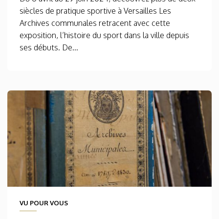
siècles de pratique sportive à Versailles Les
Archives communales retracent avec cette
exposition, l’histoire du sport dans la ville depuis
ses débuts. De...
VU POUR VOUS