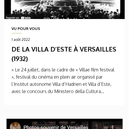
VU POUR VOUS
1 août 2022
DE LA VILLA D’ESTE À VERSAILLES
(1932)
« Le 24 juillet, dans le cadre de « Villae film festival
», festival du cinéma en plein air organisé par
l’Institut autonome Villa d’Hadrien et Villa d’Este,
avec le concours du Ministero della Cultura...