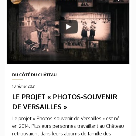
DU CÔTÉ DU CHÂTEAU
10 février 2021
LE PROJET « PHOTOS-SOUVENIR
DE VERSAILLES »
Le projet « Photos-souvenir de Versailles » est né
en 2014. Plusieurs personnes travaillant au Château
retrouvaient dans leurs albums de famille des