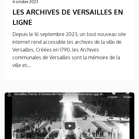
4 octobre 2023
LES ARCHIVES DE VERSAILLES EN
LIGNE
Depuis le 16 septembre 2023, un tout nouveau site
internet rend accessible les archives de la ville de
Versailles. Créées en 1790, les Archives
communales de Versailles sont la mémoire de la
ville et...