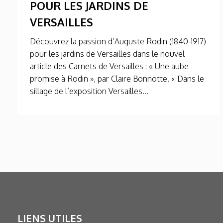
POUR LES JARDINS DE
VERSAILLES
Découvrez la passion d’Auguste Rodin (1840-1917)
pour les jardins de Versailles dans le nouvel
article des Carnets de Versailles : « Une aube
promise à Rodin », par Claire Bonnotte. « Dans le
sillage de l’exposition Versailles...
LIENS UTILES