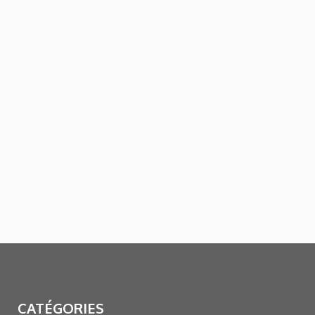
CATÉGORIES