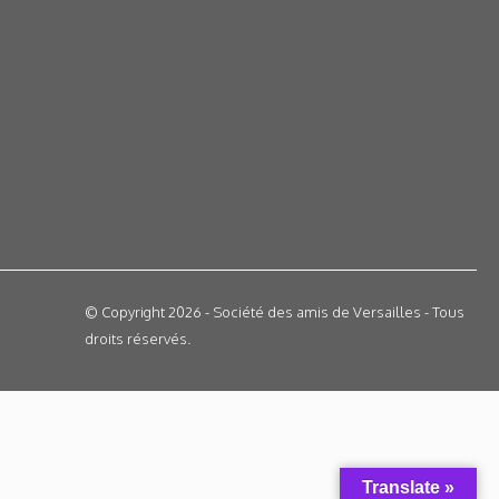
© Copyright 2026 - Société des amis de Versailles - Tous
droits réservés.
Translate »