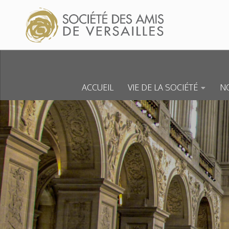
Skip to content
ACCUEIL
VIE DE LA SOCIÉTÉ
NO