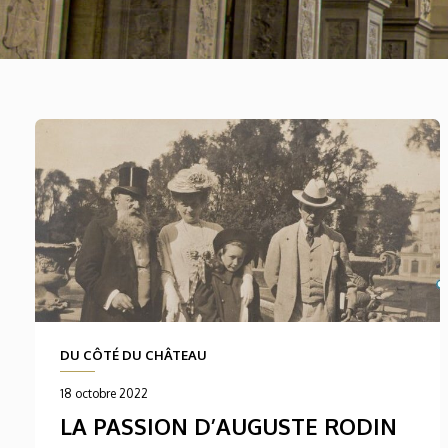
DU CÔTÉ DU CHÂTEAU
18 octobre 2022
LA PASSION D’AUGUSTE RODIN