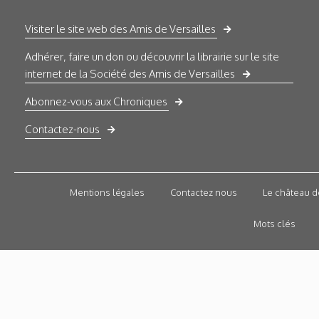
Visiter le site web des Amis de Versailles
Adhérer, faire un don ou découvrir la librairie sur le site
internet de la Société des Amis de Versailles
Abonnez-vous aux Chroniques
Contactez-nous
Mentions légales
Contactez nous
Le château d
Mots clés