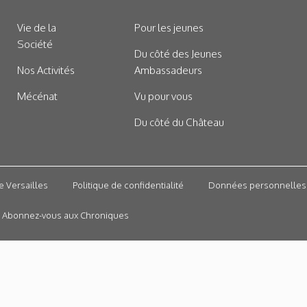
Vie de la
Pour les jeunes
Société
Du côté des Jeunes
Nos Activités
Ambassadeurs
Mécénat
Vu pour vous
Du côté du Château
e Versailles
Politique de confidentialité
Données personnelles
Abonnez-vous aux Chroniques