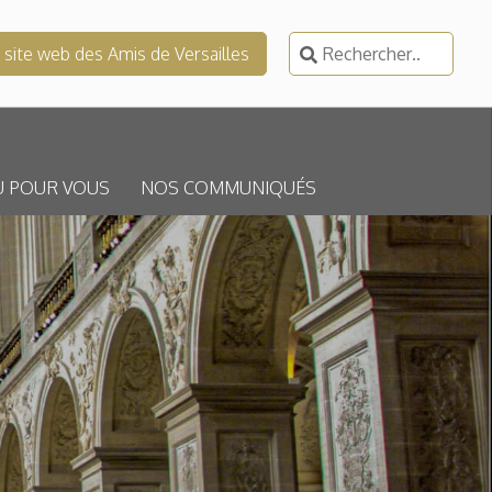
Rechercher :
e site web des Amis de Versailles
U POUR VOUS
NOS COMMUNIQUÉS