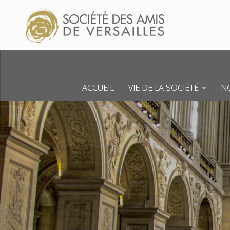
Skip to content
ACCUEIL
VIE DE LA SOCIÉTÉ
NO