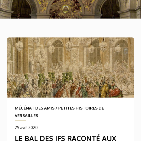
MÉCÉNAT DES AMIS
/
PETITES HISTOIRES DE
VERSAILLES
29 avril 2020
LE BAL DES IFS RACONTÉ AUX