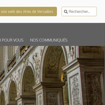
Rechercher :
e site web des Amis de Versailles
U POUR VOUS
NOS COMMUNIQUÉS