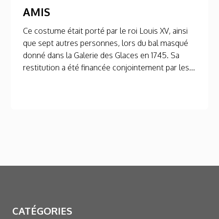
AMIS
Ce costume était porté par le roi Louis XV, ainsi
que sept autres personnes, lors du bal masqué
donné dans la Galerie des Glaces en 1745. Sa
restitution a été financée conjointement par les...
CATÉGORIES