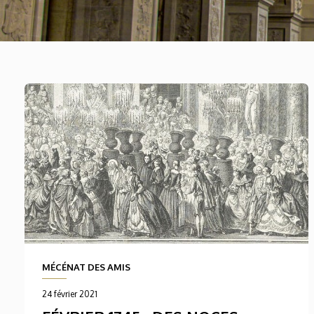
MÉCÉNAT DES AMIS
24 février 2021