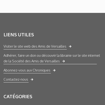
LIENS UTILES
Visiter le site web des Amis de Versailles
Adhérer, faire un don ou découvrir la librairie sur le site internet
de la Société des Amis de Versailles
Abonnez-vous aux Chroniques
Contactez-nous
CATÉGORIES