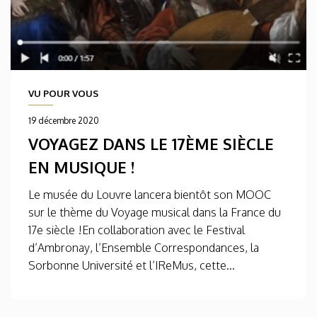
VU POUR VOUS
19 décembre 2020
VOYAGEZ DANS LE 17ÈME SIÈCLE
EN MUSIQUE !
Le musée du Louvre lancera bientôt son MOOC
sur le thème du Voyage musical dans la France du
17e siècle !En collaboration avec le Festival
d’Ambronay, l’Ensemble Correspondances, la
Sorbonne Université et l’IReMus, cette...