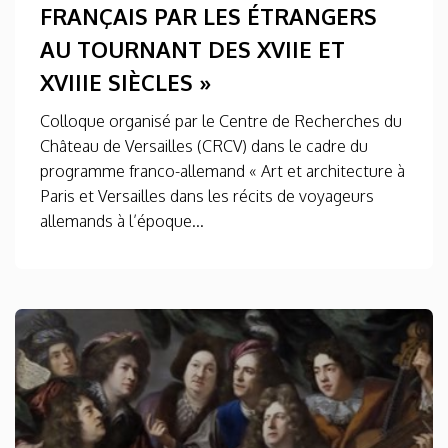
FRANÇAIS PAR LES ÉTRANGERS
AU TOURNANT DES XVIIE ET
XVIIIE SIÈCLES »
Colloque organisé par le Centre de Recherches du
Château de Versailles (CRCV) dans le cadre du
programme franco-allemand « Art et architecture à
Paris et Versailles dans les récits de voyageurs
allemands à l’époque...