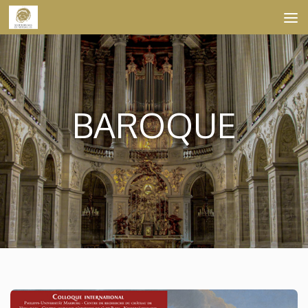
Skip to content
BAROQUE