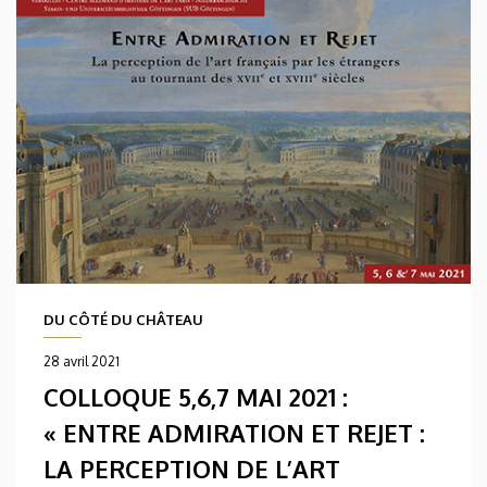
DU CÔTÉ DU CHÂTEAU
28 avril 2021
COLLOQUE 5,6,7 MAI 2021 :
« ENTRE ADMIRATION ET REJET :
LA PERCEPTION DE L’ART