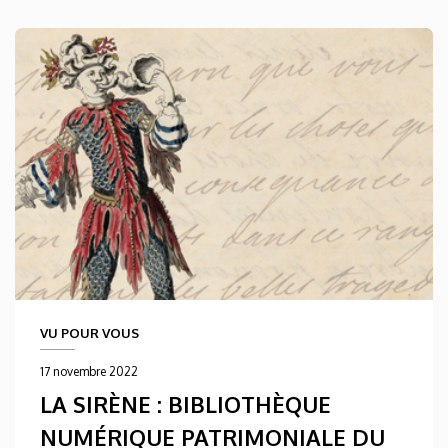
VU POUR VOUS
17 novembre 2022
LA SIRÈNE : BIBLIOTHÈQUE
NUMÉRIQUE PATRIMONIALE DU