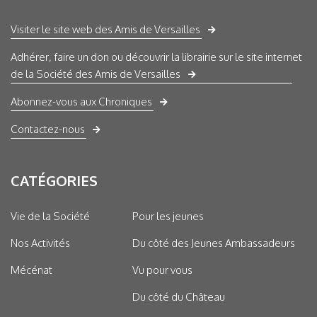
Visiter le site web des Amis de Versailles
Adhérer, faire un don ou découvrir la librairie sur le site internet
de la Société des Amis de Versailles
Abonnez-vous aux Chroniques
Contactez-nous
CATÉGORIES
Vie de la Société
Pour les jeunes
Nos Activités
Du côté des Jeunes Ambassadeurs
Mécénat
Vu pour vous
Du côté du Château