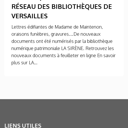
RÉSEAU DES BIBLIOTHÈQUES DE
VERSAILLES
Lettres édifiantes de Madame de Maintenon,
oraisons funèbres, gravures…De nouveaux
documents ont été numérisés par la bibliothèque
numérique patrimoniale LA SIRÈNE. Retrouvez les
nouveaux documents à feuilleter en ligne En savoir
plus sur LA...
LIENS UTILES