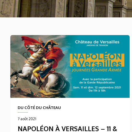
DU CÔTÉ DU CHÂTEAU
7 août 2021
NAPOLÉON À VERSAILLES – 11 &