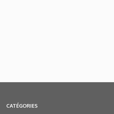
CATÉGORIES