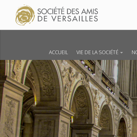
Skip to content
ACCUEIL
VIE DE LA SOCIÉTÉ
NO