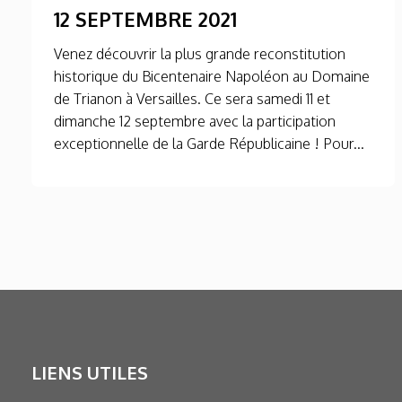
12 SEPTEMBRE 2021
Venez découvrir la plus grande reconstitution
historique du Bicentenaire Napoléon au Domaine
de Trianon à Versailles. Ce sera samedi 11 et
dimanche 12 septembre avec la participation
exceptionnelle de la Garde Républicaine ! Pour...
LIENS UTILES