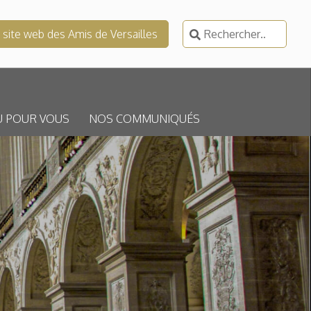
Rechercher :
e site web des Amis de Versailles
U POUR VOUS
NOS COMMUNIQUÉS