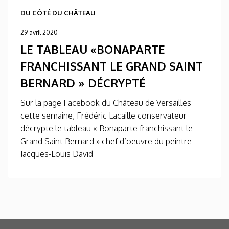
DU CÔTÉ DU CHÂTEAU
29 avril 2020
LE TABLEAU «BONAPARTE
FRANCHISSANT LE GRAND SAINT
BERNARD » DÉCRYPTÉ
Sur la page Facebook du Château de Versailles
cette semaine, Frédéric Lacaille conservateur
décrypte le tableau « Bonaparte franchissant le
Grand Saint Bernard » chef d’oeuvre du peintre
Jacques-Louis David