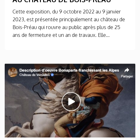
Cette exposition, du 9 octobre 2022 au 9 janvier
2023, est présentée principalement au château de
Bois-Préau qui rouvre au public après plus de 25
ans de fermeture et un an de travaux. Elle...