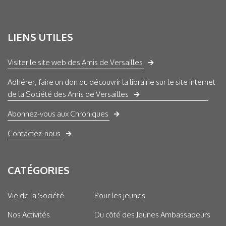
LIENS UTILES
Visiter le site web des Amis de Versailles
Adhérer, faire un don ou découvrir la librairie sur le site internet
de la Société des Amis de Versailles
Abonnez-vous aux Chroniques
Contactez-nous
CATÉGORIES
Vie de la Société
Pour les jeunes
Nos Activités
Du côté des Jeunes Ambassadeurs