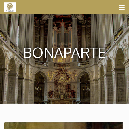
Skip to content
BONAPARTE