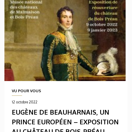
VU POUR VOUS
12 octobre 2022
EUGÈNE DE BEAUHARNAIS, UN
PRINCE EUROPÉEN – EXPOSITION
AU CHÂTEAU DE BOIS-PRÉAU