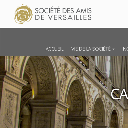
Skip to content
ACCUEIL
VIE DE LA SOCIÉTÉ
NO
CA