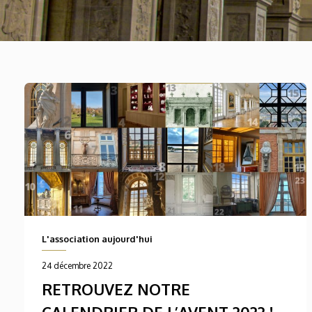
L'association aujourd'hui
24 décembre 2022
RETROUVEZ NOTRE
CALENDRIER DE L’AVENT 2022 !