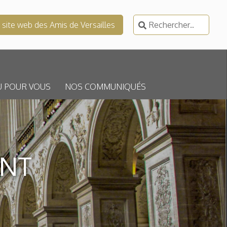
Rechercher :
e site web des Amis de Versailles
U POUR VOUS
NOS COMMUNIQUÉS
ENT