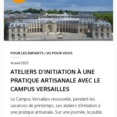
POUR LES ENFANTS
/
VU POUR VOUS
14 avril 2023
ATELIERS D’INITIATION À UNE
PRATIQUE ARTISANALE AVEC LE
CAMPUS VERSAILLES
Le Campus Versailles renouvelle, pendant les
vacances de printemps, ses ateliers d’initiation à
une pratique artisanale. Sur une journée, le public