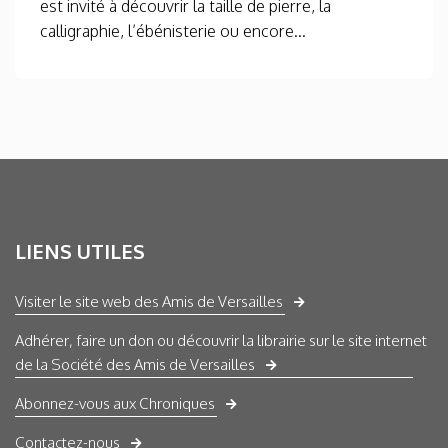
est invité à découvrir la taille de pierre, la
calligraphie, l’ébénisterie ou encore...
LIENS UTILES
Visiter le site web des Amis de Versailles
Adhérer, faire un don ou découvrir la librairie sur le site internet
de la Société des Amis de Versailles
Abonnez-vous aux Chroniques
Contactez-nous