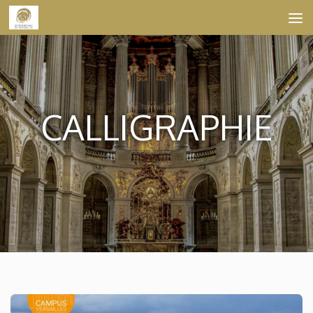
Skip to content
CALLIGRAPHIE