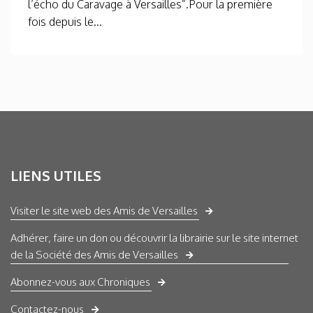
l’écho du Caravage à Versailles”.Pour la première
fois depuis le...
LIENS UTILES
Visiter le site web des Amis de Versailles
Adhérer, faire un don ou découvrir la librairie sur le site internet
de la Société des Amis de Versailles
Abonnez-vous aux Chroniques
Contactez-nous