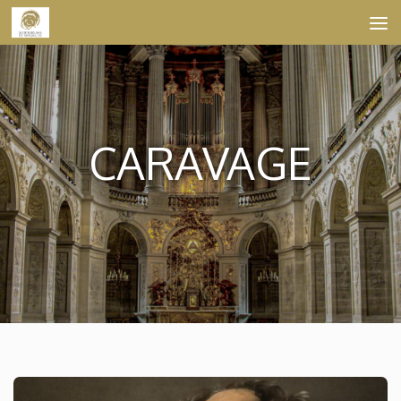
Skip to content
CARAVAGE