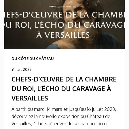
DU CÔTÉ DU CHÂTEAU
9 mars 2023
CHEFS-D’ŒUVRE DE LA CHAMBRE
DU ROI, L’ÉCHO DU CARAVAGE À
VERSAILLES
A partir du mardi 14 mars et jusqu’au 16 juillet 2023,
découvrez la nouvelle exposition du Château de
Versailles, “Chefs-d’œuvre de la chambre du roi,