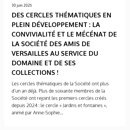
30 juin 2025
DES CERCLES THÉMATIQUES EN
PLEIN DÉVELOPPEMENT : LA
CONVIVIALITÉ ET LE MÉCÉNAT DE
LA SOCIÉTÉ DES AMIS DE
VERSAILLES AU SERVICE DU
DOMAINE ET DE SES
COLLECTIONS !
Les cercles thématiques de la Société ont plus
d’un an déjà. Plus de soixante membres de la
Société ont rejoint les premiers cercles créés
depuis 2024 : le cercle « Jardins et fontaines »,
animé par Anne-Sophie...