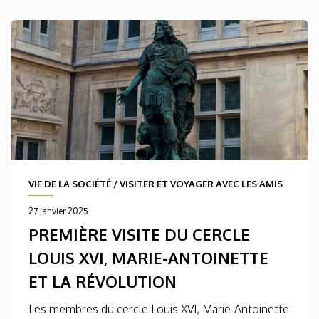
VIE DE LA SOCIÉTÉ
/
VISITER ET VOYAGER AVEC LES AMIS
27 janvier 2025
PREMIÈRE VISITE DU CERCLE
LOUIS XVI, MARIE-ANTOINETTE
ET LA RÉVOLUTION
Les membres du cercle Louis XVI, Marie-Antoinette