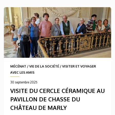
MÉCÉNAT
/
VIE DE LA SOCIÉTÉ
/
VISITER ET VOYAGER
AVEC LES AMIS
30 septembre 2025
VISITE DU CERCLE CÉRAMIQUE AU
PAVILLON DE CHASSE DU
CHÂTEAU DE MARLY