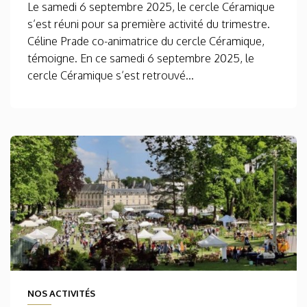
Le samedi 6 septembre 2025, le cercle Céramique
s’est réuni pour sa première activité du trimestre.
Céline Prade co-animatrice du cercle Céramique,
témoigne. En ce samedi 6 septembre 2025, le
cercle Céramique s’est retrouvé...
NOS ACTIVITÉS