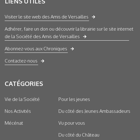
LIENS UTILES
Visiter le site web des Amis de Versailles
Adhérer, faire un don ou découvrir la librairie sur le site internet
de la Société des Amis de Versailles
Abonnez-vous aux Chroniques
Contactez-nous
CATÉGORIES
Vie de la Société
Pour les jeunes
Nos Activités
Du côté des Jeunes Ambassadeurs
Mécénat
Vu pour vous
Du côté du Château