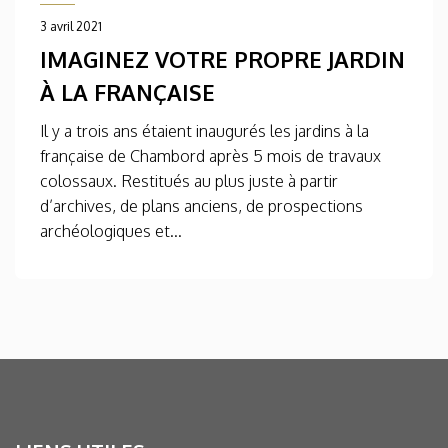
3 avril 2021
IMAGINEZ VOTRE PROPRE JARDIN
À LA FRANÇAISE
Il y a trois ans étaient inaugurés les jardins à la
française de Chambord après 5 mois de travaux
colossaux. Restitués au plus juste à partir
d’archives, de plans anciens, de prospections
archéologiques et...