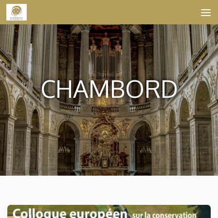
Skip to content
CHAMBORD