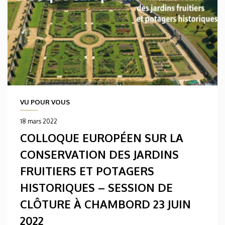
VU POUR VOUS
18 mars 2022
COLLOQUE EUROPÉEN SUR LA
CONSERVATION DES JARDINS
FRUITIERS ET POTAGERS
HISTORIQUES – SESSION DE
CLÔTURE À CHAMBORD 23 JUIN
2022