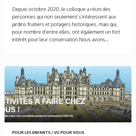
Depuis octobre 2020, le colloque a réuni des
personnes qui non seulement s’intéressent aux
jardins fruitiers et potagers historiques, mais qui,
pour nombre d’entre elles, ont également un fort
intérêt pour leur conservation.Nous avons...
POUR LES ENFANTS
/
VU POUR VOUS