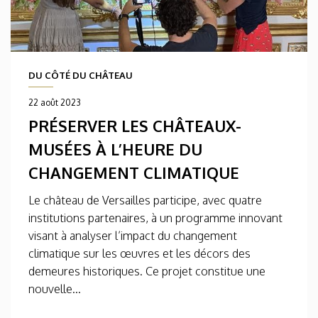
DU CÔTÉ DU CHÂTEAU
22 août 2023
PRÉSERVER LES CHÂTEAUX-
MUSÉES À L’HEURE DU
CHANGEMENT CLIMATIQUE
Le château de Versailles participe, avec quatre
institutions partenaires, à un programme innovant
visant à analyser l’impact du changement
climatique sur les œuvres et les décors des
demeures historiques. Ce projet constitue une
nouvelle...