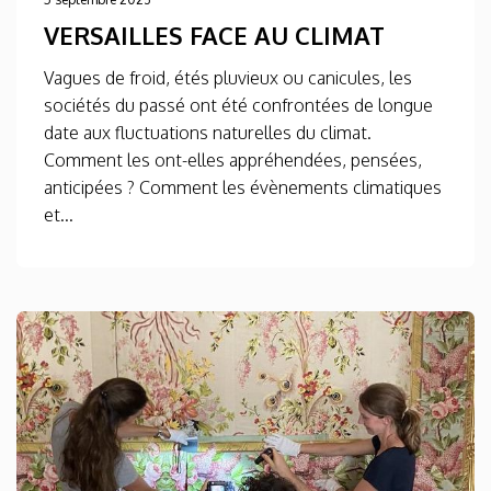
VERSAILLES FACE AU CLIMAT
Vagues de froid, étés pluvieux ou canicules, les
sociétés du passé ont été confrontées de longue
date aux fluctuations naturelles du climat.
Comment les ont-elles appréhendées, pensées,
anticipées ? Comment les évènements climatiques
et...