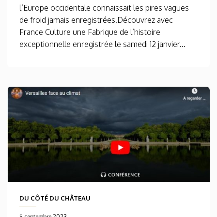
l’Europe occidentale connaissait les pires vagues
de froid jamais enregistrées.Découvrez avec
France Culture une Fabrique de l’histoire
exceptionnelle enregistrée le samedi 12 janvier...
DU CÔTÉ DU CHÂTEAU
5 septembre 2023