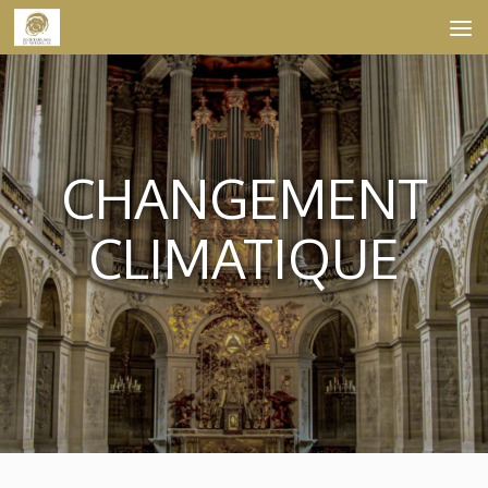
Skip to content
CHANGEMENT
CLIMATIQUE