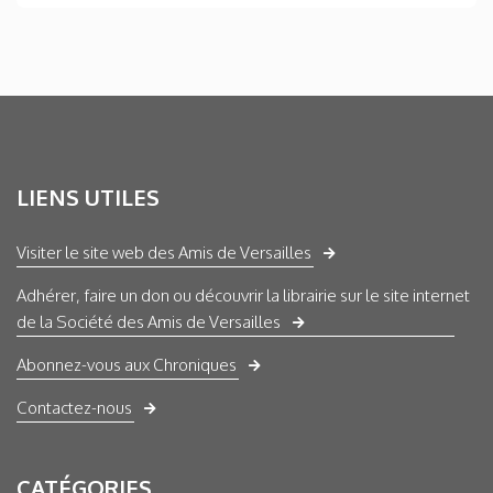
LIENS UTILES
Visiter le site web des Amis de Versailles
Adhérer, faire un don ou découvrir la librairie sur le site internet
de la Société des Amis de Versailles
Abonnez-vous aux Chroniques
Contactez-nous
CATÉGORIES