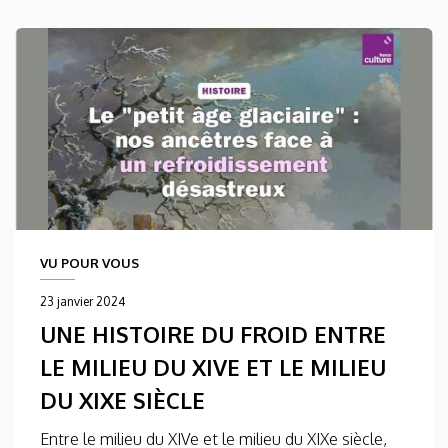
VU POUR VOUS
23 janvier 2024
UNE HISTOIRE DU FROID ENTRE
LE MILIEU DU XIVE ET LE MILIEU
DU XIXE SIÈCLE
Entre le milieu du XIVe et le milieu du XIXe siècle,