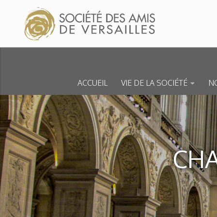
Skip to content
ACCUEIL
VIE DE LA SOCIÉTÉ
NO
CHA