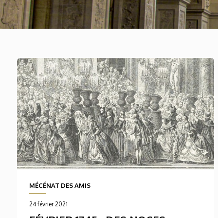
MÉCÉNAT DES AMIS
24 février 2021