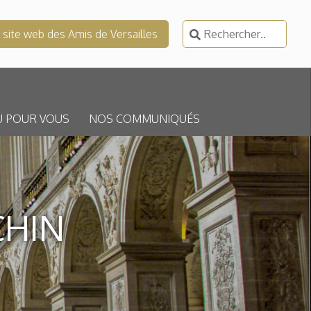
Rechercher :
e site web des Amis de Versailles
U POUR VOUS
NOS COMMUNIQUÉS
CHIN