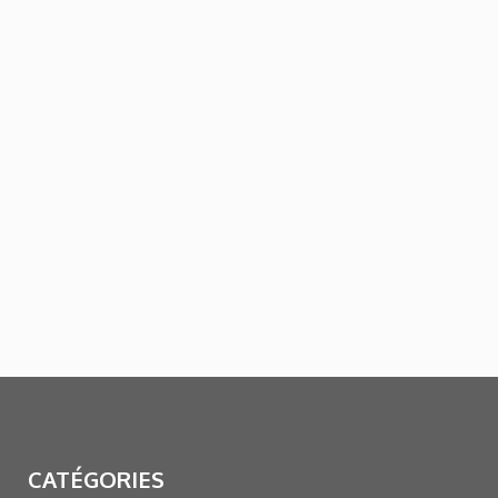
CATÉGORIES