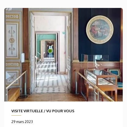
VISITE VIRTUELLE
/
VU POUR VOUS
29 mars 2023