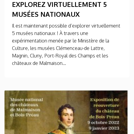
EXPLOREZ VIRTUELLEMENT 5
MUSÉES NATIONAUX
Il est maintenant possible d’explorer virtuellement
5 musées nationaux ! À travers une
expérimentation menée par le Ministère de la
Culture, les musées Clémenceau-de Lattre,
Magnin, Cluny, Port-Royal des Champs et les
châteaux de Malmaison...