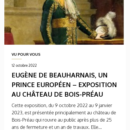
VU POUR VOUS
12 octobre 2022
EUGÈNE DE BEAUHARNAIS, UN
PRINCE EUROPÉEN – EXPOSITION
AU CHÂTEAU DE BOIS-PRÉAU
Cette exposition, du 9 octobre 2022 au 9 janvier
2023, est présentée principalement au château de
Bois-Préau qui rouvre au public après plus de 25
ans de fermeture et un an de travaux. Elle...