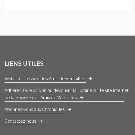
LIENS UTILES
Visiter le site web des Amis de Versailles
Adhérer, faire un don ou découvrir la librairie sur le site internet
de la Société des Amis de Versailles
Abonnez-vous aux Chroniques
Contactez-nous