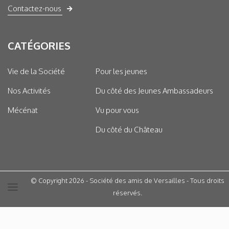
Contactez-nous
CATÉGORIES
Vie de la Société
Pour les jeunes
Nos Activités
Du côté des Jeunes Ambassadeurs
Mécénat
Vu pour vous
Du côté du Château
© Copyright 2026 - Société des amis de Versailles - Tous droits
réservés.