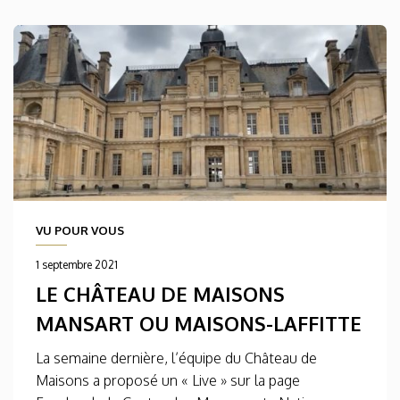
VU POUR VOUS
1 septembre 2021
LE CHÂTEAU DE MAISONS
MANSART OU MAISONS-LAFFITTE
La semaine dernière, l’équipe du Château de
Maisons a proposé un « Live » sur la page