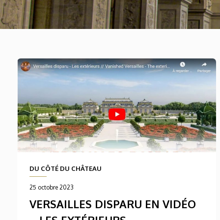
DU CÔTÉ DU CHÂTEAU
25 octobre 2023
VERSAILLES DISPARU EN VIDÉO
– LES EXTÉRIEURS