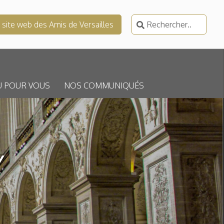
Rechercher :
e site web des Amis de Versailles
U POUR VOUS
NOS COMMUNIQUÉS
Y