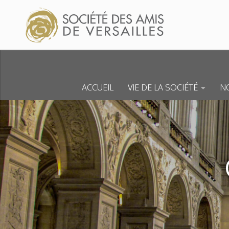
Skip to content
ACCUEIL
VIE DE LA SOCIÉTÉ
NO