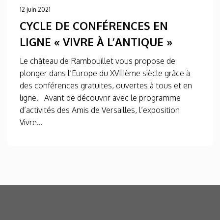
12 juin 2021
CYCLE DE CONFÉRENCES EN
LIGNE « VIVRE À L’ANTIQUE »
Le château de Rambouillet vous propose de
plonger dans l’Europe du XVIIIème siècle grâce à
des conférences gratuites, ouvertes à tous et en
ligne. Avant de découvrir avec le programme
d’activités des Amis de Versailles, l’exposition
Vivre...