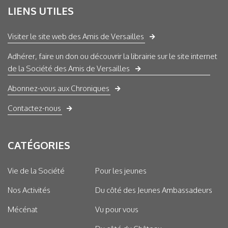
LIENS UTILES
Visiter le site web des Amis de Versailles
Adhérer, faire un don ou découvrir la librairie sur le site internet
de la Société des Amis de Versailles
Abonnez-vous aux Chroniques
Contactez-nous
CATÉGORIES
Vie de la Société
Pour les jeunes
Nos Activités
Du côté des Jeunes Ambassadeurs
Mécénat
Vu pour vous