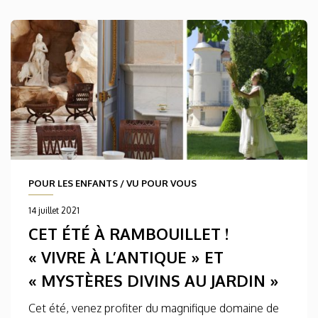
POUR LES ENFANTS
/
VU POUR VOUS
14 juillet 2021
CET ÉTÉ À RAMBOUILLET !
« VIVRE À L’ANTIQUE » ET
« MYSTÈRES DIVINS AU JARDIN »
Cet été, venez profiter du magnifique domaine de