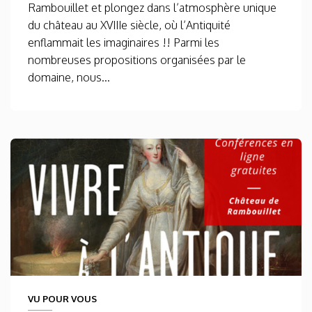
Rambouillet et plongez dans l’atmosphère unique
du château au XVIIIe siècle, où l’Antiquité
enflammait les imaginaires !! Parmi les
nombreuses propositions organisées par le
domaine, nous...
VU POUR VOUS