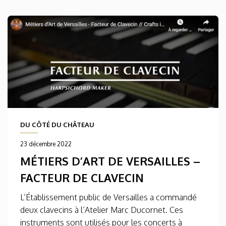
DU CÔTÉ DU CHÂTEAU
23 décembre 2022
MÉTIERS D’ART DE VERSAILLES –
FACTEUR DE CLAVECIN
L’Établissement public de Versailles a commandé
deux clavecins à l’Atelier Marc Ducornet. Ces
instruments sont utilisés pour les concerts à