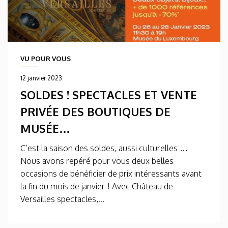
VU POUR VOUS
12 janvier 2023
SOLDES ! SPECTACLES ET VENTE
PRIVÉE DES BOUTIQUES DE
MUSÉE…
C’est la saison des soldes, aussi culturelles …
Nous avons repéré pour vous deux belles
occasions de bénéficier de prix intéressants avant
la fin du mois de janvier ! Avec Château de
Versailles spectacles,...