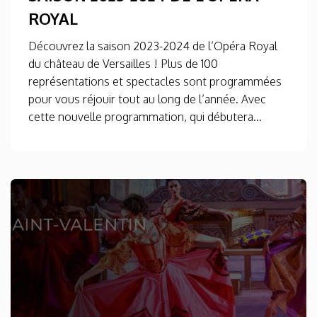
ROYAL
Découvrez la saison 2023-2024 de l’Opéra Royal
du château de Versailles ! Plus de 100
représentations et spectacles sont programmées
pour vous réjouir tout au long de l’année. Avec
cette nouvelle programmation, qui débutera...