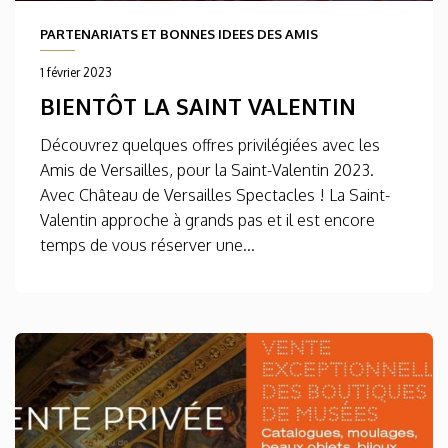
PARTENARIATS ET BONNES IDEES DES AMIS
1 février 2023
BIENTÔT LA SAINT VALENTIN
Découvrez quelques offres privilégiées avec les
Amis de Versailles, pour la Saint-Valentin 2023.
Avec Château de Versailles Spectacles ! La Saint-
Valentin approche à grands pas et il est encore
temps de vous réserver une...