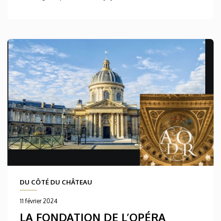
DU CÔTÉ DU CHÂTEAU
11 février 2024
LA FONDATION DE L’OPÉRA