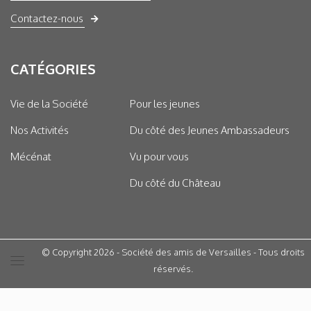
Contactez-nous
CATÉGORIES
Vie de la Société
Pour les jeunes
Nos Activités
Du côté des Jeunes Ambassadeurs
Mécénat
Vu pour vous
Du côté du Château
© Copyright 2026 - Société des amis de Versailles - Tous droits
réservés.