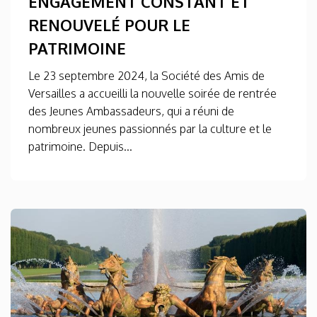
ENGAGEMENT CONSTANT ET
RENOUVELÉ POUR LE
PATRIMOINE
Le 23 septembre 2024, la Société des Amis de
Versailles a accueilli la nouvelle soirée de rentrée
des Jeunes Ambassadeurs, qui a réuni de
nombreux jeunes passionnés par la culture et le
patrimoine. Depuis...