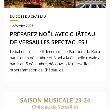
DU CÔTÉ DU CHÂTEAU
5 décembre 2023
PRÉPAREZ NOËL AVEC CHÂTEAU
DE VERSAILLES SPECTACLES !
Le bal du siècle le 11 décembre, le Parcours du Roi à
partir du 16 décembre et Noël à la Chapelle royale à
partir du 5 décembre, découvrez la merveilleuse
programmation de Château de...