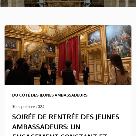
DU CÔTÉ DES JEUNES AMBASSADEURS
30 septembre 2024
SOIRÉE DE RENTRÉE DES JEUNES
AMBASSADEURS: UN