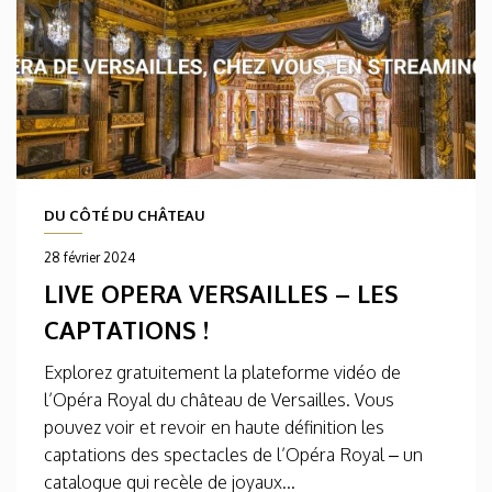
DU CÔTÉ DU CHÂTEAU
28 février 2024
LIVE OPERA VERSAILLES – LES
CAPTATIONS !
Explorez gratuitement la plateforme vidéo de
l’Opéra Royal du château de Versailles. Vous
pouvez voir et revoir en haute définition les
captations des spectacles de l’Opéra Royal – un
catalogue qui recèle de joyaux...