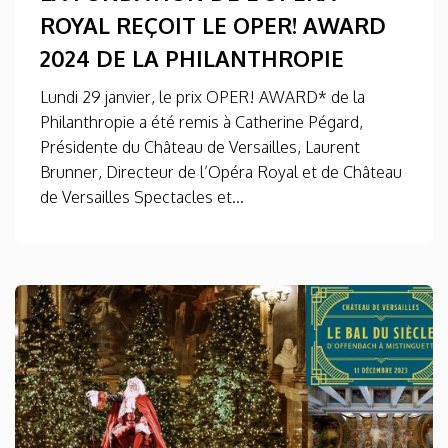
ROYAL REÇOIT LE OPER! AWARD
2024 DE LA PHILANTHROPIE
Lundi 29 janvier, le prix OPER! AWARD* de la
Philanthropie a été remis à Catherine Pégard,
Présidente du Château de Versailles, Laurent
Brunner, Directeur de l’Opéra Royal et de Château
de Versailles Spectacles et...