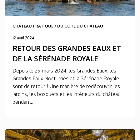
CHÂTEAU PRATIQUE
/
DU CÔTÉ DU CHÂTEAU
12 avril 2024
RETOUR DES GRANDES EAUX ET
DE LA SÉRÉNADE ROYALE
Depuis le 29 mars 2024, les Grandes Eaux, les
Grandes Eaux Nocturnes et la Sérénade Royale
sont de retour ! Une manière de redécouvrir les
jardins, les bosquets et les intérieurs du château
pendant...