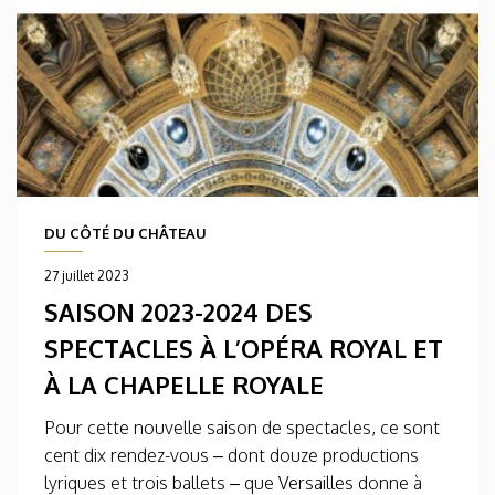
DU CÔTÉ DU CHÂTEAU
27 juillet 2023
SAISON 2023-2024 DES
SPECTACLES À L’OPÉRA ROYAL ET
À LA CHAPELLE ROYALE
Pour cette nouvelle saison de spectacles, ce sont
cent dix rendez-vous – dont douze productions
lyriques et trois ballets – que Versailles donne à