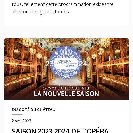
tous, tellement cette programmation exigeante
allie tous les goûts, toutes...
DU CÔTÉ DU CHÂTEAU
2 avril 2023
SAISON 2023-2024 DE L’OPÉRA