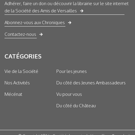
Adhérer, faire un don ou découvrir la librairie sur le site internet
de la Société des Amis de Versailles
Abonnez-vous aux Chroniques
Contactez-nous
CATÉGORIES
Vie de la Société
Pour les jeunes
Nos Activités
Du côté des Jeunes Ambassadeurs
Mécénat
Vu pour vous
Du côté du Château