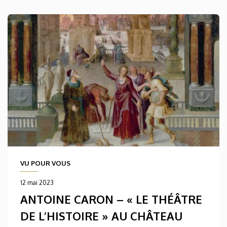
VU POUR VOUS
12 mai 2023
ANTOINE CARON – « LE THÉÂTRE
DE L’HISTOIRE » AU CHÂTEAU