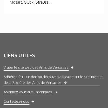
Mozart, Gluck, Strauss...
LIENS UTILES
Visiter le site web des Amis de Versailles
Adhérer, faire un don ou découvrir la librairie sur le site internet
de la Société des Amis de Versailles
Abonnez-vous aux Chroniques
Contactez-nous