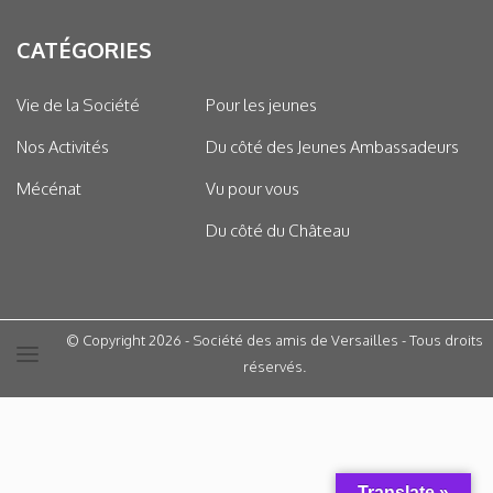
CATÉGORIES
Vie de la Société
Pour les jeunes
Nos Activités
Du côté des Jeunes Ambassadeurs
Mécénat
Vu pour vous
Du côté du Château
© Copyright 2026 - Société des amis de Versailles - Tous droits
réservés.
Translate »