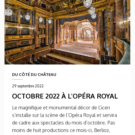
DU CÔTÉ DU CHÂTEAU
29 septembre 2022
OCTOBRE 2022 À L’OPÉRA ROYAL
Le magnifique et monumental décor de Ciceri
s’installe sur la scène de l’Opéra Royal et servira
de cadre aux spectacles du mois d’octobre. Pas
moins de huit productions ce mois-ci, Berlioz,