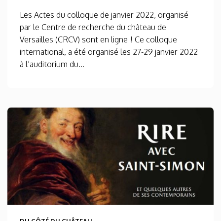
Les Actes du colloque de janvier 2022, organisé
par le Centre de recherche du château de
Versailles (CRCV) sont en ligne ! Ce colloque
international, a été organisé les 27-29 janvier 2022
à l’auditorium du...