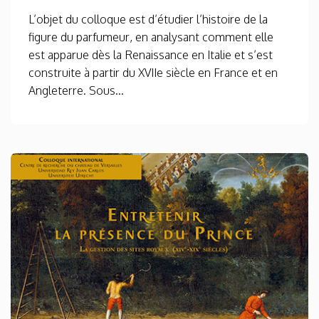
L’objet du colloque est d’étudier l’histoire de la
figure du parfumeur, en analysant comment elle
est apparue dès la Renaissance en Italie et s’est
construite à partir du XVIIe siècle en France et en
Angleterre. Sous...