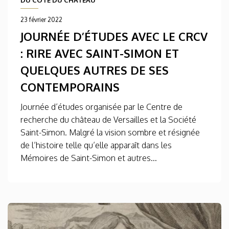
DU CÔTÉ DU CHÂTEAU
23 février 2022
JOURNÉE D’ÉTUDES AVEC LE CRCV
: RIRE AVEC SAINT-SIMON ET
QUELQUES AUTRES DE SES
CONTEMPORAINS
Journée d’études organisée par le Centre de
recherche du château de Versailles et la Société
Saint-Simon. Malgré la vision sombre et résignée
de l’histoire telle qu’elle apparaît dans les
Mémoires de Saint-Simon et autres...