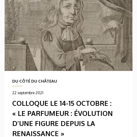
DU CÔTÉ DU CHÂTEAU
22 septembre 2021
COLLOQUE LE 14-15 OCTOBRE :
« LE PARFUMEUR : ÉVOLUTION
D’UNE FIGURE DEPUIS LA
RENAISSANCE »