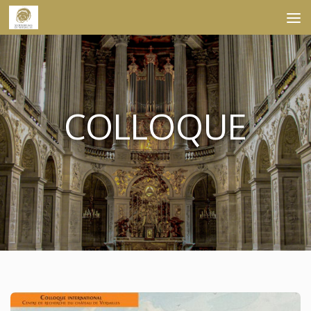
Skip to content
COLLOQUE