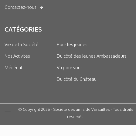
Contactez-nous
CATÉGORIES
Vie de la Société
Pour les jeunes
Nos Activités
Du côté des Jeunes Ambassadeurs
Mécénat
Vu pour vous
Du côté du Château
© Copyright 2026 - Société des amis de Versailles - Tous droits
réservés.