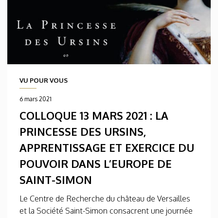
VU POUR VOUS
6 mars 2021
COLLOQUE 13 MARS 2021 : LA
PRINCESSE DES URSINS,
APPRENTISSAGE ET EXERCICE DU
POUVOIR DANS L’EUROPE DE
SAINT-SIMON
Le Centre de Recherche du château de Versailles
et la Société Saint-Simon consacrent une journée