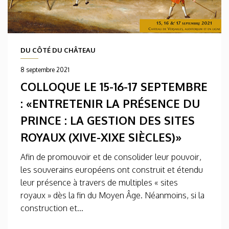
DU CÔTÉ DU CHÂTEAU
8 septembre 2021
COLLOQUE LE 15-16-17 SEPTEMBRE
: «ENTRETENIR LA PRÉSENCE DU
PRINCE : LA GESTION DES SITES
ROYAUX (XIVE-XIXE SIÈCLES)»
Afin de promouvoir et de consolider leur pouvoir,
les souverains européens ont construit et étendu
leur présence à travers de multiples « sites
royaux » dès la fin du Moyen Âge. Néanmoins, si la
construction et...