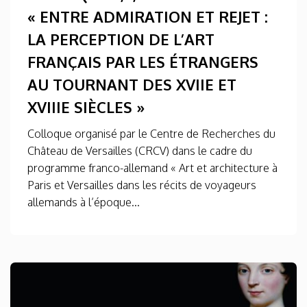
« ENTRE ADMIRATION ET REJET :
LA PERCEPTION DE L’ART
FRANÇAIS PAR LES ÉTRANGERS
AU TOURNANT DES XVIIE ET
XVIIIE SIÈCLES »
Colloque organisé par le Centre de Recherches du
Château de Versailles (CRCV) dans le cadre du
programme franco-allemand « Art et architecture à
Paris et Versailles dans les récits de voyageurs
allemands à l’époque...