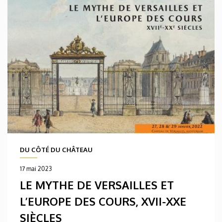
DU CÔTÉ DU CHÂTEAU
17 mai 2023
LE MYTHE DE VERSAILLES ET
L’EUROPE DES COURS, XVII-XXE
SIÈCLES