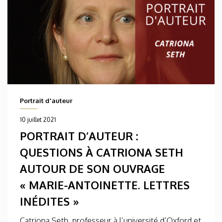
Portrait d'auteur
10 juillet 2021
PORTRAIT D’AUTEUR :
QUESTIONS À CATRIONA SETH
AUTOUR DE SON OUVRAGE
« MARIE-ANTOINETTE. LETTRES
INÉDITES »
Catriona Seth, professeur à l’université d’Oxford et