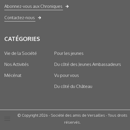
Abonnez-vous aux Chroniques
Contactez-nous
CATÉGORIES
Vie de la Société
Pour les jeunes
Nos Activités
Du côté des Jeunes Ambassadeurs
Mécénat
Vu pour vous
Du côté du Château
© Copyright 2026 - Société des amis de Versailles - Tous droits
réservés.