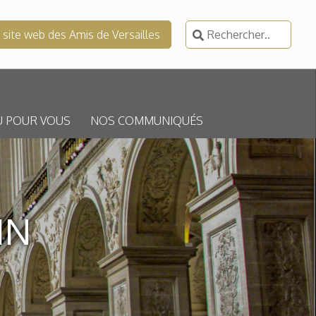
Rechercher :
e site web des Amis de Versailles
U POUR VOUS
NOS COMMUNIQUÉS
IN