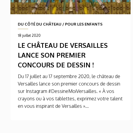
DU CÔTÉ DU CHÂTEAU
/
POUR LES ENFANTS
18 juillet 2020
LE CHÂTEAU DE VERSAILLES
LANCE SON PREMIER
CONCOURS DE DESSIN !
Du 17 juillet au 17 septembre 2020, le château de
Versailles lance son premier concours de dessin
sur Instagram #DessineMoiVersailles. « À vos
crayons ou à vos tablettes, exprimez votre talent
en vous inspirant de Versailles »...