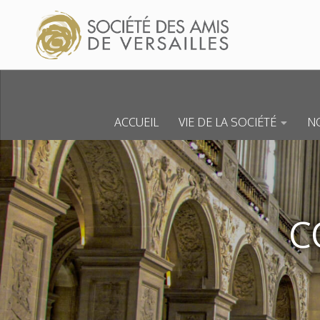
Skip to content
ACCUEIL
VIE DE LA SOCIÉTÉ
NO
C