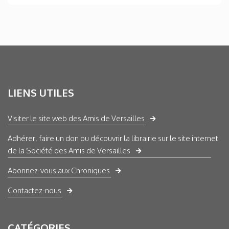
LIENS UTILES
Visiter le site web des Amis de Versailles
Adhérer, faire un don ou découvrir la librairie sur le site internet
de la Société des Amis de Versailles
Abonnez-vous aux Chroniques
Contactez-nous
CATÉGORIES