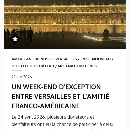
AMERICAN FRIENDS OF VERSAILLES
/
C'EST NOUVEAU
/
DU CÔTÉ DU CHÂTEAU
/
MÉCÉNAT
/
MÉCÈNES
23 juin 2026
UN WEEK-END D’EXCEPTION
ENTRE VERSAILLES ET L’AMITIÉ
FRANCO-AMÉRICAINE
Le 24 avril 2926, plusieurs donateurs et
bienfaiteurs ont eu la chance de participer à deux