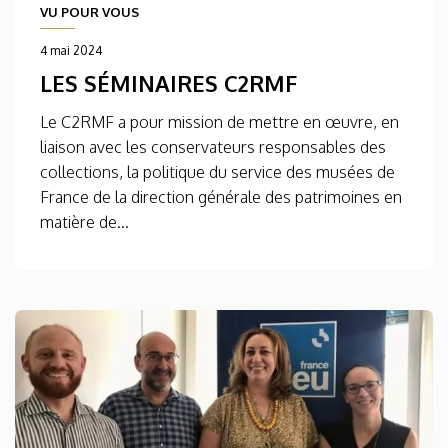
VU POUR VOUS
4 mai 2024
LES SÉMINAIRES C2RMF
Le C2RMF a pour mission de mettre en œuvre, en
liaison avec les conservateurs responsables des
collections, la politique du service des musées de
France de la direction générale des patrimoines en
matière de...