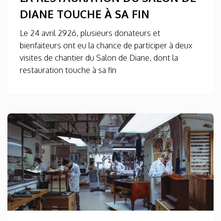
DIANE TOUCHE À SA FIN
Le 24 avril 2926, plusieurs donateurs et
bienfaiteurs ont eu la chance de participer à deux
visites de chantier du Salon de Diane, dont la
restauration touche à sa fin