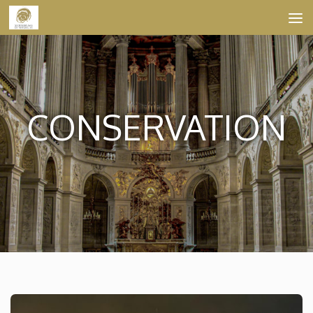
Skip to content
CONSERVATION