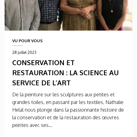
VU POUR VOUS
28 juillet 2023
CONSERVATION ET
RESTAURATION : LA SCIENCE AU
SERVICE DE L’ART
De la peinture sur les sculptures aux petites et
grandes toiles, en passant par les textiles, Nathalie
Helal nous plonge dans la passionnante histoire de
la conservation et de la restauration des œuvres
peintes avec ses...