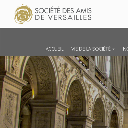
Skip to content
ACCUEIL
VIE DE LA SOCIÉTÉ
NO