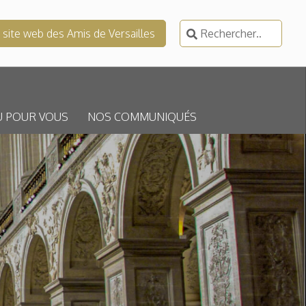
Rechercher :
e site web des Amis de Versailles
U POUR VOUS
NOS COMMUNIQUÉS