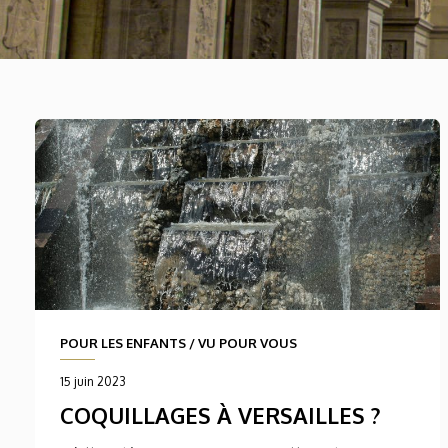
POUR LES ENFANTS
/
VU POUR VOUS
15 juin 2023
COQUILLAGES À VERSAILLES ?