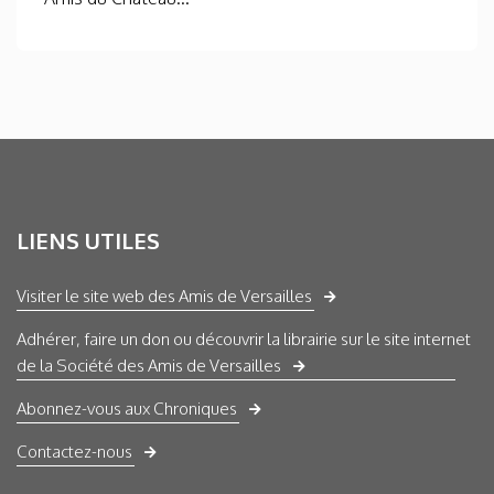
LIENS UTILES
Visiter le site web des Amis de Versailles
Adhérer, faire un don ou découvrir la librairie sur le site internet
de la Société des Amis de Versailles
Abonnez-vous aux Chroniques
Contactez-nous