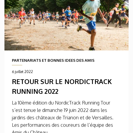
PARTENARIATS ET BONNES IDEES DES AMIS
6 juillet 2022
RETOUR SUR LE NORDICTRACK
RUNNING 2022
La 10ème édition du NordicTrack Running Tour
s’est tenue le dimanche 19 juin 2022 dans les
jardins des châteaux de Trianon et de Versailles.
Les performances des coureurs de l’équipe des
Amis du Château...