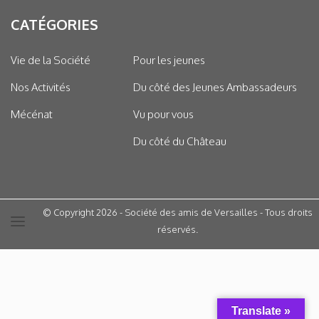
CATÉGORIES
Vie de la Société
Pour les jeunes
Nos Activités
Du côté des Jeunes Ambassadeurs
Mécénat
Vu pour vous
Du côté du Château
© Copyright 2026 - Société des amis de Versailles - Tous droits
réservés.
Translate »